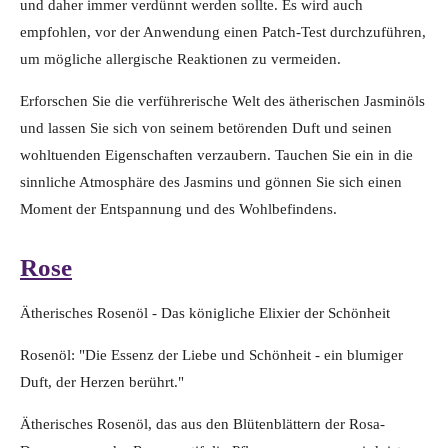
und daher immer verdünnt werden sollte. Es wird auch
empfohlen, vor der Anwendung einen Patch-Test durchzuführen,
um mögliche allergische Reaktionen zu vermeiden.
Erforschen Sie die verführerische Welt des ätherischen Jasminöls
und lassen Sie sich von seinem betörenden Duft und seinen
wohltuenden Eigenschaften verzaubern. Tauchen Sie ein in die
sinnliche Atmosphäre des Jasmins und gönnen Sie sich einen
Moment der Entspannung und des Wohlbefindens.
Rose
Ätherisches Rosenöl - Das königliche Elixier der Schönheit
Rosenöl: "Die Essenz der Liebe und Schönheit - ein blumiger
Duft, der Herzen berührt."
Ätherisches Rosenöl, das aus den Blütenblättern der Rosa-