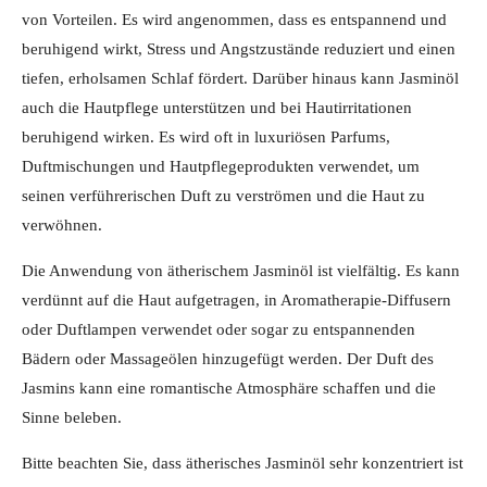
von Vorteilen. Es wird angenommen, dass es entspannend und
beruhigend wirkt, Stress und Angstzustände reduziert und einen
tiefen, erholsamen Schlaf fördert. Darüber hinaus kann Jasminöl
auch die Hautpflege unterstützen und bei Hautirritationen
beruhigend wirken. Es wird oft in luxuriösen Parfums,
Duftmischungen und Hautpflegeprodukten verwendet, um
seinen verführerischen Duft zu verströmen und die Haut zu
verwöhnen.
Die Anwendung von ätherischem Jasminöl ist vielfältig. Es kann
verdünnt auf die Haut aufgetragen, in Aromatherapie-Diffusern
oder Duftlampen verwendet oder sogar zu entspannenden
Bädern oder Massageölen hinzugefügt werden. Der Duft des
Jasmins kann eine romantische Atmosphäre schaffen und die
Sinne beleben.
Bitte beachten Sie, dass ätherisches Jasminöl sehr konzentriert ist