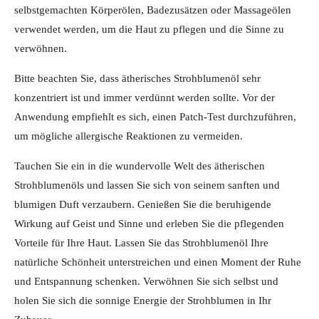
selbstgemachten Körperölen, Badezusätzen oder Massageölen
verwendet werden, um die Haut zu pflegen und die Sinne zu
verwöhnen.
Bitte beachten Sie, dass ätherisches Strohblumenöl sehr
konzentriert ist und immer verdünnt werden sollte. Vor der
Anwendung empfiehlt es sich, einen Patch-Test durchzuführen,
um mögliche allergische Reaktionen zu vermeiden.
Tauchen Sie ein in die wundervolle Welt des ätherischen
Strohblumenöls und lassen Sie sich von seinem sanften und
blumigen Duft verzaubern. Genießen Sie die beruhigende
Wirkung auf Geist und Sinne und erleben Sie die pflegenden
Vorteile für Ihre Haut. Lassen Sie das Strohblumenöl Ihre
natürliche Schönheit unterstreichen und einen Moment der Ruhe
und Entspannung schenken. Verwöhnen Sie sich selbst und
holen Sie sich die sonnige Energie der Strohblumen in Ihr