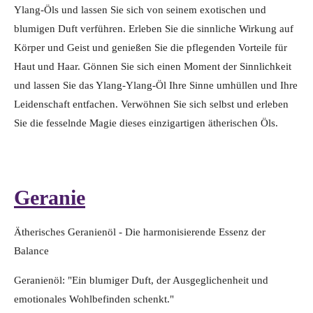
Ylang-Öls und lassen Sie sich von seinem exotischen und
blumigen Duft verführen. Erleben Sie die sinnliche Wirkung auf
Körper und Geist und genießen Sie die pflegenden Vorteile für
Haut und Haar. Gönnen Sie sich einen Moment der Sinnlichkeit
und lassen Sie das Ylang-Ylang-Öl Ihre Sinne umhüllen und Ihre
Leidenschaft entfachen. Verwöhnen Sie sich selbst und erleben
Sie die fesselnde Magie dieses einzigartigen ätherischen Öls.
Geranie
Ätherisches Geranienöl - Die harmonisierende Essenz der
Balance
Geranienöl: "Ein blumiger Duft, der Ausgeglichenheit und
emotionales Wohlbefinden schenkt."