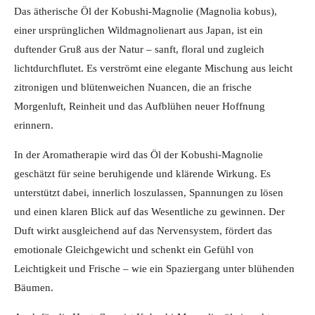
Das ätherische Öl der Kobushi-Magnolie (Magnolia kobus),
einer ursprünglichen Wildmagnolienart aus Japan, ist ein
duftender Gruß aus der Natur – sanft, floral und zugleich
lichtdurchflutet. Es verströmt eine elegante Mischung aus leicht
zitronigen und blütenweichen Nuancen, die an frische
Morgenluft, Reinheit und das Aufblühen neuer Hoffnung
erinnern.
In der Aromatherapie wird das Öl der Kobushi-Magnolie
geschätzt für seine beruhigende und klärende Wirkung. Es
unterstützt dabei, innerlich loszulassen, Spannungen zu lösen
und einen klaren Blick auf das Wesentliche zu gewinnen. Der
Duft wirkt ausgleichend auf das Nervensystem, fördert das
emotionale Gleichgewicht und schenkt ein Gefühl von
Leichtigkeit und Frische – wie ein Spaziergang unter blühenden
Bäumen.