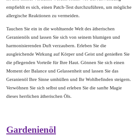
empfiehlt es sich, einen Patch-Test durchzuführen, um mögliche
allergische Reaktionen zu vermeiden.
Tauchen Sie ein in die wohltuende Welt des ätherischen
Geranienöls und lassen Sie sich von seinem blumigen und
harmonisierenden Duft verzaubern. Erleben Sie die
ausgleichende Wirkung auf Körper und Geist und genießen Sie
die pflegenden Vorteile für Ihre Haut. Gönnen Sie sich einen
Moment der Balance und Gelassenheit und lassen Sie das
Geranienöl Ihre Sinne umhüllen und Ihr Wohlbefinden steigern.
Verwöhnen Sie sich selbst und erleben Sie die sanfte Magie
dieses herrlichen ätherischen Öls.
Gardenienöl