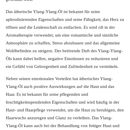
Das ätherische Ylang-Ylang-Öl ist bekannt für seine
aphrodisierenden Eigenschaften und seine Fähigkeit, das Herz zu
öffnen und die Leidenschaft zu entfachen. Es wird oft in der
Aromatherapie verwendet, um eine romantische und sinnliche
Atmosphäre zu schaffen, Stress abzubauen und das allgemeine
Wohlbefinden zu steigern. Der betörende Duft des Ylang-Ylang-
Öls kann dabei helfen, negative Emotionen zu reduzieren und
ein Gefühl von Geborgenheit und Zufriedenheit zu vermitteln.
Neben seinen emotionalen Vorteilen hat ätherisches Ylang-
Ylang-Öl auch positive Auswirkungen auf die Haut und das
Haar. Es ist bekannt für seine pflegenden und
feuchtigkeitsspendenden Eigenschaften und wird häufig in der
Haut- und Haarpflege verwendet, um die Haut zu beruhigen, den
Haarwuchs anzuregen und Glanz zu verleihen. Das Ylang-
Ylang-Öl kann auch bei der Behandlung von fettiger Haut und