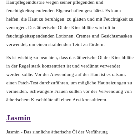
Hautpflegeindustrie wegen seiner pflegenden und
feuchtigkeitsspendenden Eigenschaften geschätzt. Es kann
helfen, die Haut zu beruhigen, zu glätten und mit Feuchtigkeit zu
versorgen. Das ätherische Öl der Kirschblüte wird oft in
feuchtigkeitsspendenden Lotionen, Cremes und Gesichtsmasken
verwendet, um einen strahlenden Teint zu fördern.
Es ist wichtig zu beachten, dass das ätherische Öl der Kirschblüte
in der Regel stark konzentriert ist und verdünnt verwendet
werden sollte. Vor der Anwendung auf der Haut ist es ratsam,
einen Patch-Test durchzuführen, um mögliche Hautreizungen zu
vermeiden. Schwangere Frauen sollten vor der Verwendung von
ätherischem Kirschblütenöl einen Arzt konsultieren.
Jasmin
Jasmin - Das sinnliche ätherische Öl der Verführung