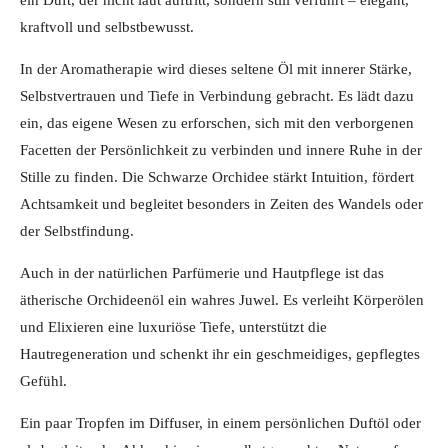
kraftvoll und selbstbewusst.
In der Aromatherapie wird dieses seltene Öl mit innerer Stärke,
Selbstvertrauen und Tiefe in Verbindung gebracht. Es lädt dazu
ein, das eigene Wesen zu erforschen, sich mit den verborgenen
Facetten der Persönlichkeit zu verbinden und innere Ruhe in der
Stille zu finden. Die Schwarze Orchidee stärkt Intuition, fördert
Achtsamkeit und begleitet besonders in Zeiten des Wandels oder
der Selbstfindung.
Auch in der natürlichen Parfümerie und Hautpflege ist das
ätherische Orchideenöl ein wahres Juwel. Es verleiht Körperölen
und Elixieren eine luxuriöse Tiefe, unterstützt die
Hautregeneration und schenkt ihr ein geschmeidiges, gepflegtes
Gefühl.
Ein paar Tropfen im Diffuser, in einem persönlichen Duftöl oder