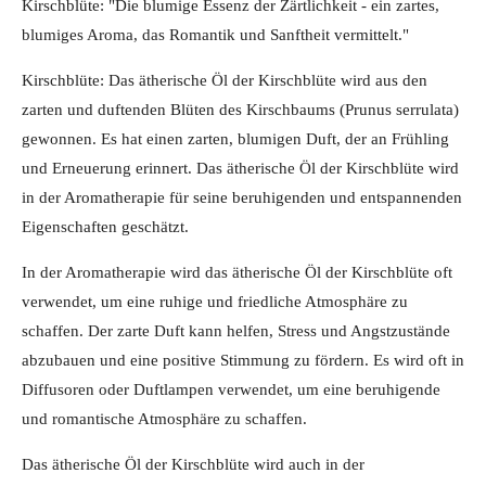
Kirschblüte: "Die blumige Essenz der Zärtlichkeit - ein zartes,
blumiges Aroma, das Romantik und Sanftheit vermittelt."
Kirschblüte: Das ätherische Öl der Kirschblüte wird aus den
zarten und duftenden Blüten des Kirschbaums (Prunus serrulata)
gewonnen. Es hat einen zarten, blumigen Duft, der an Frühling
und Erneuerung erinnert. Das ätherische Öl der Kirschblüte wird
in der Aromatherapie für seine beruhigenden und entspannenden
Eigenschaften geschätzt.
In der Aromatherapie wird das ätherische Öl der Kirschblüte oft
verwendet, um eine ruhige und friedliche Atmosphäre zu
schaffen. Der zarte Duft kann helfen, Stress und Angstzustände
abzubauen und eine positive Stimmung zu fördern. Es wird oft in
Diffusoren oder Duftlampen verwendet, um eine beruhigende
und romantische Atmosphäre zu schaffen.
Das ätherische Öl der Kirschblüte wird auch in der