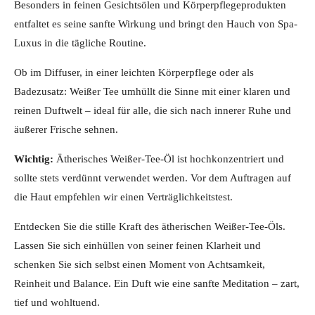
Besonders in feinen Gesichtsölen und Körperpflegeprodukten
entfaltet es seine sanfte Wirkung und bringt den Hauch von Spa-
Luxus in die tägliche Routine.
Ob im Diffuser, in einer leichten Körperpflege oder als
Badezusatz: Weißer Tee umhüllt die Sinne mit einer klaren und
reinen Duftwelt – ideal für alle, die sich nach innerer Ruhe und
äußerer Frische sehnen.
Wichtig:
Ätherisches Weißer-Tee-Öl ist hochkonzentriert und
sollte stets verdünnt verwendet werden. Vor dem Auftragen auf
die Haut empfehlen wir einen Verträglichkeitstest.
Entdecken Sie die stille Kraft des ätherischen Weißer-Tee-Öls.
Lassen Sie sich einhüllen von seiner feinen Klarheit und
schenken Sie sich selbst einen Moment von Achtsamkeit,
Reinheit und Balance. Ein Duft wie eine sanfte Meditation – zart,
tief und wohltuend.