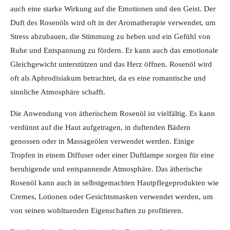
auch eine starke Wirkung auf die Emotionen und den Geist. Der
Duft des Rosenöls wird oft in der Aromatherapie verwendet, um
Stress abzubauen, die Stimmung zu heben und ein Gefühl von
Ruhe und Entspannung zu fördern. Er kann auch das emotionale
Gleichgewicht unterstützen und das Herz öffnen. Rosenöl wird
oft als Aphrodisiakum betrachtet, da es eine romantische und
sinnliche Atmosphäre schafft.
Die Anwendung von ätherischem Rosenöl ist vielfältig. Es kann
verdünnt auf die Haut aufgetragen, in duftenden Bädern
genossen oder in Massageölen verwendet werden. Einige
Tropfen in einem Diffuser oder einer Duftlampe sorgen für eine
beruhigende und entspannende Atmosphäre. Das ätherische
Rosenöl kann auch in selbstgemachten Hautpflegeprodukten wie
Cremes, Lotionen oder Gesichtsmasken verwendet werden, um
von seinen wohltuenden Eigenschaften zu profitieren.