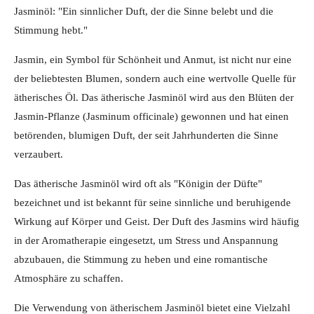
Jasminöl: "Ein sinnlicher Duft, der die Sinne belebt und die
Stimmung hebt."
Jasmin, ein Symbol für Schönheit und Anmut, ist nicht nur eine
der beliebtesten Blumen, sondern auch eine wertvolle Quelle für
ätherisches Öl. Das ätherische Jasminöl wird aus den Blüten der
Jasmin-Pflanze (Jasminum officinale) gewonnen und hat einen
betörenden, blumigen Duft, der seit Jahrhunderten die Sinne
verzaubert.
Das ätherische Jasminöl wird oft als "Königin der Düfte"
bezeichnet und ist bekannt für seine sinnliche und beruhigende
Wirkung auf Körper und Geist. Der Duft des Jasmins wird häufig
in der Aromatherapie eingesetzt, um Stress und Anspannung
abzubauen, die Stimmung zu heben und eine romantische
Atmosphäre zu schaffen.
Die Verwendung von ätherischem Jasminöl bietet eine Vielzahl