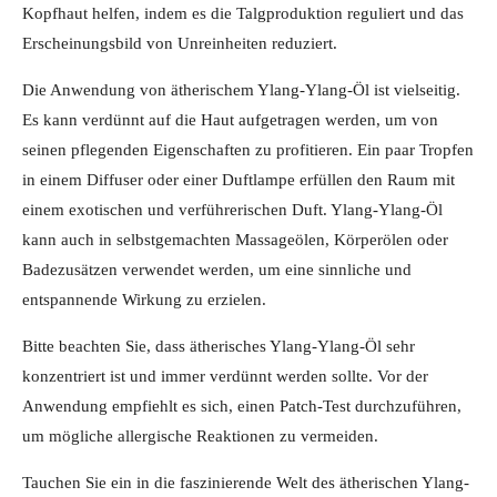
Kopfhaut helfen, indem es die Talgproduktion reguliert und das
Erscheinungsbild von Unreinheiten reduziert.
Die Anwendung von ätherischem Ylang-Ylang-Öl ist vielseitig.
Es kann verdünnt auf die Haut aufgetragen werden, um von
seinen pflegenden Eigenschaften zu profitieren. Ein paar Tropfen
in einem Diffuser oder einer Duftlampe erfüllen den Raum mit
einem exotischen und verführerischen Duft. Ylang-Ylang-Öl
kann auch in selbstgemachten Massageölen, Körperölen oder
Badezusätzen verwendet werden, um eine sinnliche und
entspannende Wirkung zu erzielen.
Bitte beachten Sie, dass ätherisches Ylang-Ylang-Öl sehr
konzentriert ist und immer verdünnt werden sollte. Vor der
Anwendung empfiehlt es sich, einen Patch-Test durchzuführen,
um mögliche allergische Reaktionen zu vermeiden.
Tauchen Sie ein in die faszinierende Welt des ätherischen Ylang-