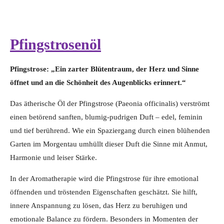
Pfingstrosenöl
Pfingstrose: „Ein zarter Blütentraum, der Herz und Sinne
öffnet und an die Schönheit des Augenblicks erinnert.“
Das ätherische Öl der Pfingstrose (Paeonia officinalis) verströmt
einen betörend sanften, blumig-pudrigen Duft – edel, feminin
und tief berührend. Wie ein Spaziergang durch einen blühenden
Garten im Morgentau umhüllt dieser Duft die Sinne mit Anmut,
Harmonie und leiser Stärke.
In der Aromatherapie wird die Pfingstrose für ihre emotional
öffnenden und tröstenden Eigenschaften geschätzt. Sie hilft,
innere Anspannung zu lösen, das Herz zu beruhigen und
emotionale Balance zu fördern. Besonders in Momenten der