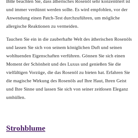
Bitte beachten Sie, dass ätherisches Rosenöl sehr konzentriert ist
und immer verdünnt werden sollte. Es wird empfohlen, vor der
Anwendung einen Patch-Test durchzuführen, um mögliche
allergische Reaktionen zu vermeiden.
Tauchen Sie ein in die zauberhafte Welt des ätherischen Rosenöls
und lassen Sie sich von seinem königlichen Duft und seinen
wohltuenden Eigenschaften verführen. Gönnen Sie sich einen
Moment der Schönheit und des Luxus und genießen Sie die
vielfältigen Vorzüge, die das Rosenöl zu bieten hat. Erfahren Sie
die magische Wirkung des Rosenöls auf Ihre Haut, Ihren Geist
und Ihre Sinne und lassen Sie sich von seiner zeitlosen Eleganz
umhüllen.
Strohblume