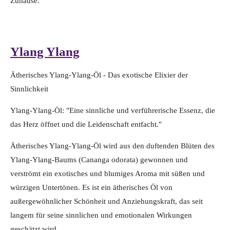
Zuhause.
Ylang Ylang
Ätherisches Ylang-Ylang-Öl - Das exotische Elixier der
Sinnlichkeit
Ylang-Ylang-Öl: "Eine sinnliche und verführerische Essenz, die
das Herz öffnet und die Leidenschaft entfacht."
Ätherisches Ylang-Ylang-Öl wird aus den duftenden Blüten des
Ylang-Ylang-Baums (Cananga odorata) gewonnen und
verströmt ein exotisches und blumiges Aroma mit süßen und
würzigen Untertönen. Es ist ein ätherisches Öl von
außergewöhnlicher Schönheit und Anziehungskraft, das seit
langem für seine sinnlichen und emotionalen Wirkungen
geschätzt wird.