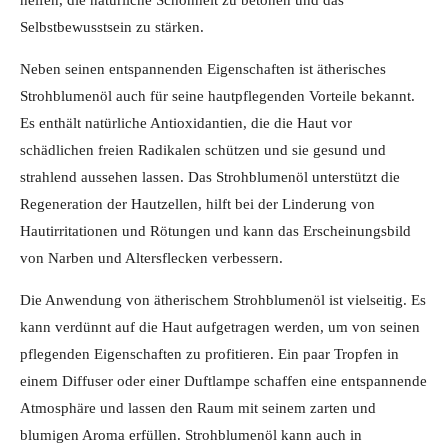
Selbstbewusstsein zu stärken.
Neben seinen entspannenden Eigenschaften ist ätherisches
Strohblumenöl auch für seine hautpflegenden Vorteile bekannt.
Es enthält natürliche Antioxidantien, die die Haut vor
schädlichen freien Radikalen schützen und sie gesund und
strahlend aussehen lassen. Das Strohblumenöl unterstützt die
Regeneration der Hautzellen, hilft bei der Linderung von
Hautirritationen und Rötungen und kann das Erscheinungsbild
von Narben und Altersflecken verbessern.
Die Anwendung von ätherischem Strohblumenöl ist vielseitig. Es
kann verdünnt auf die Haut aufgetragen werden, um von seinen
pflegenden Eigenschaften zu profitieren. Ein paar Tropfen in
einem Diffuser oder einer Duftlampe schaffen eine entspannende
Atmosphäre und lassen den Raum mit seinem zarten und
blumigen Aroma erfüllen. Strohblumenöl kann auch in