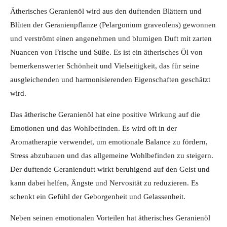
Ätherisches Geranienöl wird aus den duftenden Blättern und
Blüten der Geranienpflanze (Pelargonium graveolens) gewonnen
und verströmt einen angenehmen und blumigen Duft mit zarten
Nuancen von Frische und Süße. Es ist ein ätherisches Öl von
bemerkenswerter Schönheit und Vielseitigkeit, das für seine
ausgleichenden und harmonisierenden Eigenschaften geschätzt
wird.
Das ätherische Geranienöl hat eine positive Wirkung auf die
Emotionen und das Wohlbefinden. Es wird oft in der
Aromatherapie verwendet, um emotionale Balance zu fördern,
Stress abzubauen und das allgemeine Wohlbefinden zu steigern.
Der duftende Geranienduft wirkt beruhigend auf den Geist und
kann dabei helfen, Ängste und Nervosität zu reduzieren. Es
schenkt ein Gefühl der Geborgenheit und Gelassenheit.
Neben seinen emotionalen Vorteilen hat ätherisches Geranienöl