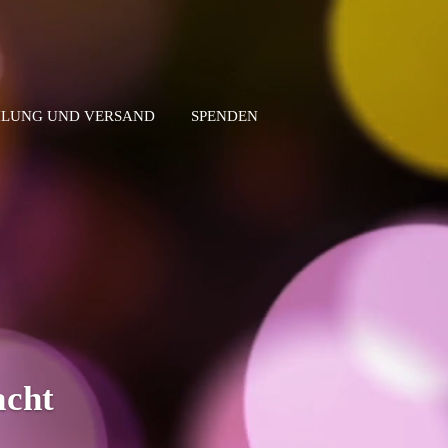
LUNG UND VERSAND
SPENDEN
acht