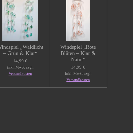
indspiel „Waldlicht
Windspiel „Rote
– Grün & Klar“
Blüten – Klar &
Natur“
14,99 €
14,99 €
inkl. MwSt zzgl.
Versandkosten
inkl. MwSt zzgl.
Versandkosten