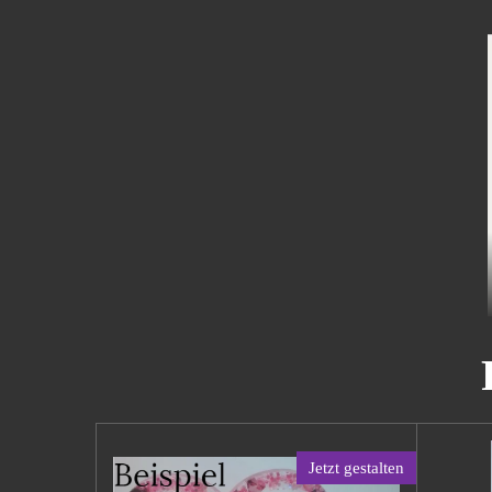
Jetzt gestalten