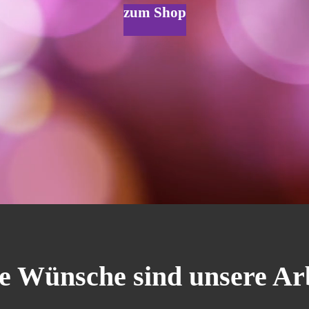
zum Shop
e Wünsche sind unsere Ar