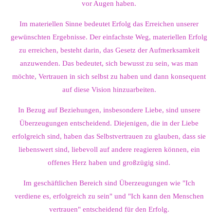
vor Augen haben.
Im materiellen Sinne bedeutet Erfolg das Erreichen unserer
gewünschten Ergebnisse. Der einfachste Weg, materiellen Erfolg
zu erreichen, besteht darin, das Gesetz der Aufmerksamkeit
anzuwenden. Das bedeutet, sich bewusst zu sein, was man
möchte, Vertrauen in sich selbst zu haben und dann konsequent
auf diese Vision hinzuarbeiten.
In Bezug auf Beziehungen, insbesondere Liebe, sind unsere
Überzeugungen entscheidend. Diejenigen, die in der Liebe
erfolgreich sind, haben das Selbstvertrauen zu glauben, dass sie
liebenswert sind, liebevoll auf andere reagieren können, ein
offenes Herz haben und großzügig sind.
Im geschäftlichen Bereich sind Überzeugungen wie "Ich
verdiene es, erfolgreich zu sein" und "Ich kann den Menschen
vertrauen" entscheidend für den Erfolg.