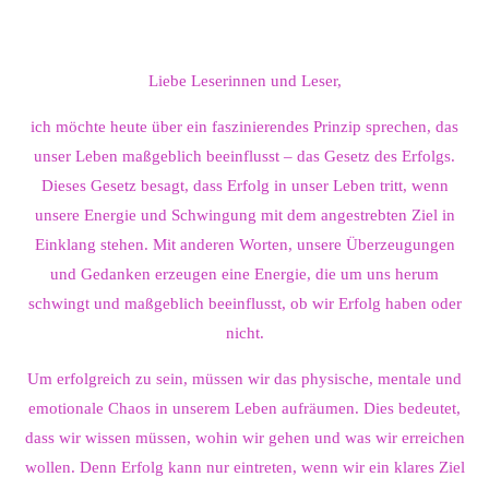
Liebe Leserinnen und Leser,
ich möchte heute über ein faszinierendes Prinzip sprechen, das
unser Leben maßgeblich beeinflusst – das Gesetz des Erfolgs.
Dieses Gesetz besagt, dass Erfolg in unser Leben tritt, wenn
unsere Energie und Schwingung mit dem angestrebten Ziel in
Einklang stehen. Mit anderen Worten, unsere Überzeugungen
und Gedanken erzeugen eine Energie, die um uns herum
schwingt und maßgeblich beeinflusst, ob wir Erfolg haben oder
nicht.
Um erfolgreich zu sein, müssen wir das physische, mentale und
emotionale Chaos in unserem Leben aufräumen. Dies bedeutet,
dass wir wissen müssen, wohin wir gehen und was wir erreichen
wollen. Denn Erfolg kann nur eintreten, wenn wir ein klares Ziel