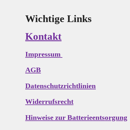
Wichtige Links
Kontakt
Impressum
AGB
Datenschutzrichtlinien
Widerrufsrecht
Hinweise zur Batterieentsorgung