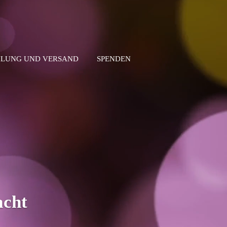
LUNG UND VERSAND
SPENDEN
acht