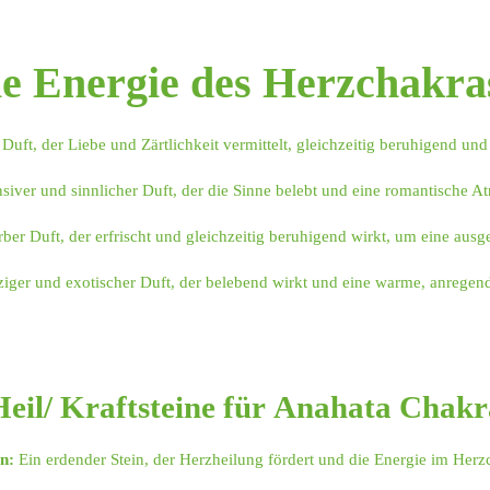
ie Energie des Herzchakras
Duft, der Liebe und Zärtlichkeit vermittelt, gleichzeitig beruhigend und
siver und sinnlicher Duft, der die Sinne belebt und eine romantische A
ber Duft, der erfrischt und gleichzeitig beruhigend wirkt, um eine aus
iger und exotischer Duft, der belebend wirkt und eine warme, anregen
Heil/ Kraftsteine für Anahata Chakr
n:
Ein erdender Stein, der Herzheilung fördert und die Energie im Herz