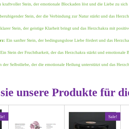
 kraftvoller Stein, der emotionale Blockaden löst und die Liebe zu sich s
beruhigender Stein, der die Verbindung zur Natur stärkt und das Herzch
lklarer Stein, der geistige Klarheit bringt und das Herzchakra mit positiv
rz:
Ein sanfter Stein, der bedingungslose Liebe fördert und das Herzcha
Ein Stein der Fruchtbarkeit, der das Herzchakra stärkt und emotionale B
n der Selbstliebe, der die emotionale Heilung unterstützt und das Herzch
 sie unsere Produkte für d
le!
Sale!