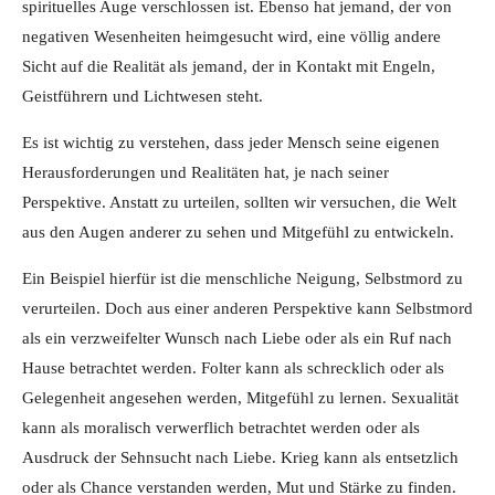
spirituelles Auge verschlossen ist. Ebenso hat jemand, der von
negativen Wesenheiten heimgesucht wird, eine völlig andere
Sicht auf die Realität als jemand, der in Kontakt mit Engeln,
Geistführern und Lichtwesen steht.
Es ist wichtig zu verstehen, dass jeder Mensch seine eigenen
Herausforderungen und Realitäten hat, je nach seiner
Perspektive. Anstatt zu urteilen, sollten wir versuchen, die Welt
aus den Augen anderer zu sehen und Mitgefühl zu entwickeln.
Ein Beispiel hierfür ist die menschliche Neigung, Selbstmord zu
verurteilen. Doch aus einer anderen Perspektive kann Selbstmord
als ein verzweifelter Wunsch nach Liebe oder als ein Ruf nach
Hause betrachtet werden. Folter kann als schrecklich oder als
Gelegenheit angesehen werden, Mitgefühl zu lernen. Sexualität
kann als moralisch verwerflich betrachtet werden oder als
Ausdruck der Sehnsucht nach Liebe. Krieg kann als entsetzlich
oder als Chance verstanden werden, Mut und Stärke zu finden.