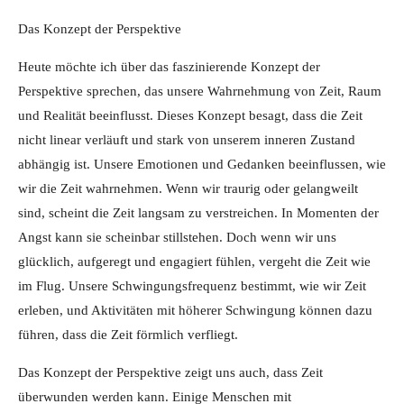
Das Konzept der Perspektive
Heute möchte ich über das faszinierende Konzept der
Perspektive sprechen, das unsere Wahrnehmung von Zeit, Raum
und Realität beeinflusst. Dieses Konzept besagt, dass die Zeit
nicht linear verläuft und stark von unserem inneren Zustand
abhängig ist. Unsere Emotionen und Gedanken beeinflussen, wie
wir die Zeit wahrnehmen. Wenn wir traurig oder gelangweilt
sind, scheint die Zeit langsam zu verstreichen. In Momenten der
Angst kann sie scheinbar stillstehen. Doch wenn wir uns
glücklich, aufgeregt und engagiert fühlen, vergeht die Zeit wie
im Flug. Unsere Schwingungsfrequenz bestimmt, wie wir Zeit
erleben, und Aktivitäten mit höherer Schwingung können dazu
führen, dass die Zeit förmlich verfliegt.
Das Konzept der Perspektive zeigt uns auch, dass Zeit
überwunden werden kann. Einige Menschen mit