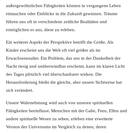
außergewöhnlichen Fähigkeiten können in vergangene Leben
eintauchen oder Einblicke in die Zukunft gewinnen. Träume
führen uns oft in verschiedene zeitliche Realitäten und
ermöglichen es uns, diese zu erleben.
Ein weiterer Aspekt der Perspektive betrifft die Größe. Als
Kinder erscheint uns die Welt oft viel größer als im
Erwachsenenalter. Ein Problem, das uns in der Dunkelheit der
Nacht riesig und unüberwindbar erscheint, kann im klaren Licht
des Tages plötzlich viel überschaubarer wirken. Die
Herausforderung bleibt die gleiche, aber unsere Sichtweise hat
sich verändert.
Unsere Wahrnehmung wird auch von unseren spirituellen
Fähigkeiten beeinflusst. Menschen mit der Gabe, Feen, Elfen und
andere spirituelle Wesen zu sehen, erleben eine erweiterte
Version des Universums im Vergleich zu denen, deren