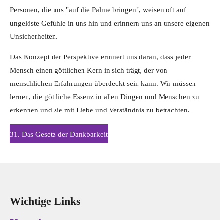
Personen, die uns "auf die Palme bringen", weisen oft auf
ungelöste Gefühle in uns hin und erinnern uns an unsere eigenen
Unsicherheiten.
Das Konzept der Perspektive erinnert uns daran, dass jeder
Mensch einen göttlichen Kern in sich trägt, der von
menschlichen Erfahrungen überdeckt sein kann. Wir müssen
lernen, die göttliche Essenz in allen Dingen und Menschen zu
erkennen und sie mit Liebe und Verständnis zu betrachten.
31. Das Gesetz der Dankbarkeit
Wichtige Links