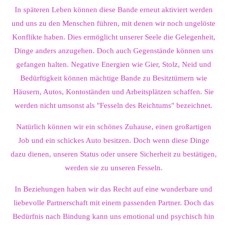
In späteren Leben können diese Bande erneut aktiviert werden
und uns zu den Menschen führen, mit denen wir noch ungelöste
Konflikte haben. Dies ermöglicht unserer Seele die Gelegenheit,
Dinge anders anzugehen. Doch auch Gegenstände können uns
gefangen halten. Negative Energien wie Gier, Stolz, Neid und
Bedürftigkeit können mächtige Bande zu Besitztümern wie
Häusern, Autos, Kontoständen und Arbeitsplätzen schaffen. Sie
werden nicht umsonst als "Fesseln des Reichtums" bezeichnet.
Natürlich können wir ein schönes Zuhause, einen großartigen
Job und ein schickes Auto besitzen. Doch wenn diese Dinge
dazu dienen, unseren Status oder unsere Sicherheit zu bestätigen,
werden sie zu unseren Fesseln.
In Beziehungen haben wir das Recht auf eine wunderbare und
liebevolle Partnerschaft mit einem passenden Partner. Doch das
Bedürfnis nach Bindung kann uns emotional und psychisch hin