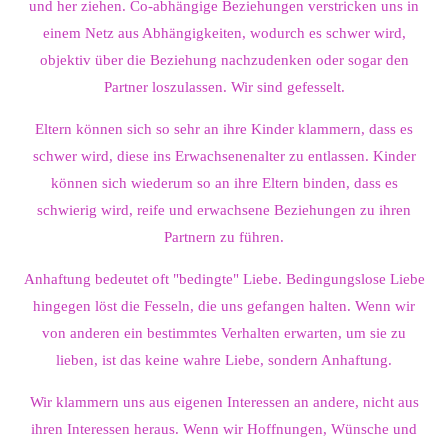
und her ziehen. Co-abhängige Beziehungen verstricken uns in
einem Netz aus Abhängigkeiten, wodurch es schwer wird,
objektiv über die Beziehung nachzudenken oder sogar den
Partner loszulassen. Wir sind gefesselt.
Eltern können sich so sehr an ihre Kinder klammern, dass es
schwer wird, diese ins Erwachsenenalter zu entlassen. Kinder
können sich wiederum so an ihre Eltern binden, dass es
schwierig wird, reife und erwachsene Beziehungen zu ihren
Partnern zu führen.
Anhaftung bedeutet oft "bedingte" Liebe. Bedingungslose Liebe
hingegen löst die Fesseln, die uns gefangen halten. Wenn wir
von anderen ein bestimmtes Verhalten erwarten, um sie zu
lieben, ist das keine wahre Liebe, sondern Anhaftung.
Wir klammern uns aus eigenen Interessen an andere, nicht aus
ihren Interessen heraus. Wenn wir Hoffnungen, Wünsche und