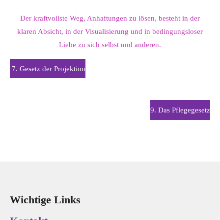
Der kraftvollste Weg, Anhaftungen zu lösen, besteht in der
klaren Absicht, in der Visualisierung und in bedingungsloser
Liebe zu sich selbst und anderen.
7. Gesetz der Projektion
9. Das Pflegegesetz
Wichtige Links