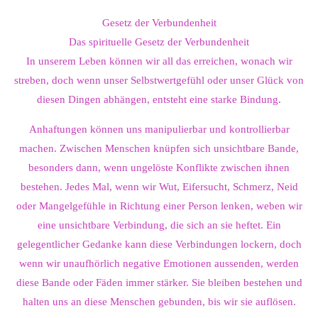
Gesetz der Verbundenheit
Das spirituelle Gesetz der Verbundenheit
In unserem Leben können wir all das erreichen, wonach wir
streben, doch wenn unser Selbstwertgefühl oder unser Glück von
diesen Dingen abhängen, entsteht eine starke Bindung.
Anhaftungen können uns manipulierbar und kontrollierbar
machen. Zwischen Menschen knüpfen sich unsichtbare Bande,
besonders dann, wenn ungelöste Konflikte zwischen ihnen
bestehen. Jedes Mal, wenn wir Wut, Eifersucht, Schmerz, Neid
oder Mangelgefühle in Richtung einer Person lenken, weben wir
eine unsichtbare Verbindung, die sich an sie heftet. Ein
gelegentlicher Gedanke kann diese Verbindungen lockern, doch
wenn wir unaufhörlich negative Emotionen aussenden, werden
diese Bande oder Fäden immer stärker. Sie bleiben bestehen und
halten uns an diese Menschen gebunden, bis wir sie auflösen.