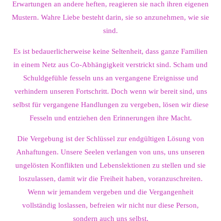
Erwartungen an andere heften, reagieren sie nach ihren eigenen
Mustern. Wahre Liebe besteht darin, sie so anzunehmen, wie sie
sind.
Es ist bedauerlicherweise keine Seltenheit, dass ganze Familien
in einem Netz aus Co-Abhängigkeit verstrickt sind. Scham und
Schuldgefühle fesseln uns an vergangene Ereignisse und
verhindern unseren Fortschritt. Doch wenn wir bereit sind, uns
selbst für vergangene Handlungen zu vergeben, lösen wir diese
Fesseln und entziehen den Erinnerungen ihre Macht.
Die Vergebung ist der Schlüssel zur endgültigen Lösung von
Anhaftungen. Unsere Seelen verlangen von uns, uns unseren
ungelösten Konflikten und Lebenslektionen zu stellen und sie
loszulassen, damit wir die Freiheit haben, voranzuschreiten.
Wenn wir jemandem vergeben und die Vergangenheit
vollständig loslassen, befreien wir nicht nur diese Person,
sondern auch uns selbst.