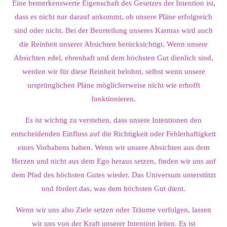
Eine bemerkenswerte Eigenschaft des Gesetzes der Intention ist,
dass es nicht nur darauf ankommt, ob unsere Pläne erfolgreich
sind oder nicht. Bei der Beurteilung unseres Karmas wird auch
die Reinheit unserer Absichten berücksichtigt. Wenn unsere
Absichten edel, ehrenhaft und dem höchsten Gut dienlich sind,
werden wir für diese Reinheit belohnt, selbst wenn unsere
ursprünglichen Pläne möglicherweise nicht wie erhofft
funktionieren.
Es ist wichtig zu verstehen, dass unsere Intentionen den
entscheidenden Einfluss auf die Richtigkeit oder Fehlerhaftigkeit
eines Vorhabens haben. Wenn wir unsere Absichten aus dem
Herzen und nicht aus dem Ego heraus setzen, finden wir uns auf
dem Pfad des höchsten Gutes wieder. Das Universum unterstützt
und fördert das, was dem höchsten Gut dient.
Wenn wir uns also Ziele setzen oder Träume verfolgen, lassen
wir uns von der Kraft unserer Intention leiten. Es ist