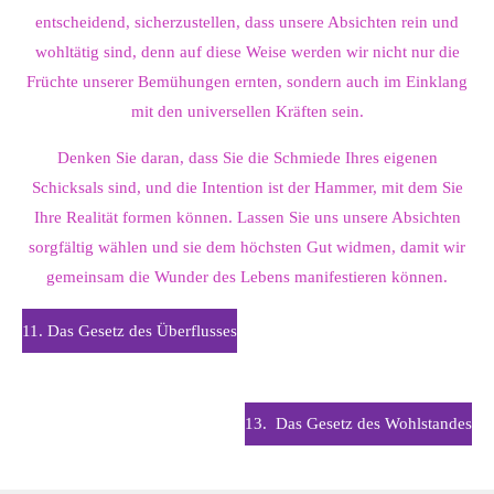
entscheidend, sicherzustellen, dass unsere Absichten rein und
wohltätig sind, denn auf diese Weise werden wir nicht nur die
Früchte unserer Bemühungen ernten, sondern auch im Einklang
mit den universellen Kräften sein.
Denken Sie daran, dass Sie die Schmiede Ihres eigenen
Schicksals sind, und die Intention ist der Hammer, mit dem Sie
Ihre Realität formen können. Lassen Sie uns unsere Absichten
sorgfältig wählen und sie dem höchsten Gut widmen, damit wir
gemeinsam die Wunder des Lebens manifestieren können.
11. Das Gesetz des Überflusses
13.
Das Gesetz des Wohlstandes