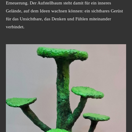
Erneuerung. Der Aufstellbaum steht damit für ein inneres
Gelände, auf dem Ideen wachsen können: ein sichtbares Gerüst
für das Unsichtbare, das Denken und Fühlen miteinander
verbindet.