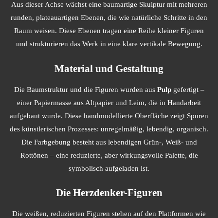
Aus dieser Achse wächst eine baumartige Skulptur mit mehreren
runden, plateauartigen Ebenen, die wie natürliche Schritte in den
Raum weisen. Diese Ebenen tragen eine Reihe kleiner Figuren
und strukturieren das Werk in eine klare vertikale Bewegung.
Material und Gestaltung
Die Baumstruktur und die Figuren wurden aus
Pulp
gefertigt –
einer Papiermasse aus Altpapier und Leim, die in Handarbeit
aufgebaut wurde. Diese handmodellierte Oberfläche zeigt Spuren
des künstlerischen Prozesses: unregelmäßig, lebendig, organisch.
Die Farbgebung besteht aus lebendigen Grün-, Weiß- und
Rottönen – eine reduzierte, aber wirkungsvolle Palette, die
symbolisch aufgeladen ist.
Die Herzdenker-Figuren
Die weißen, reduzierten Figuren stehen auf den Plattformen wie