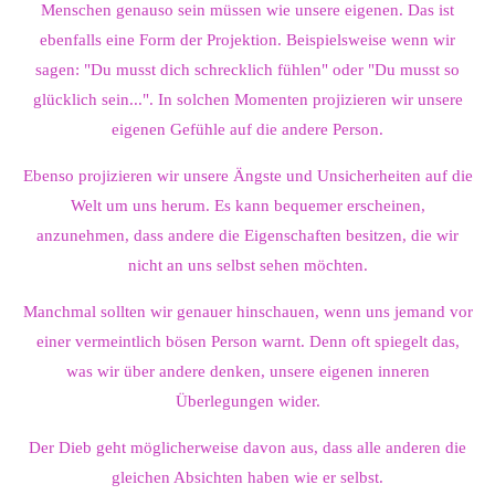
Menschen genauso sein müssen wie unsere eigenen. Das ist
ebenfalls eine Form der Projektion. Beispielsweise wenn wir
sagen: "Du musst dich schrecklich fühlen" oder "Du musst so
glücklich sein...". In solchen Momenten projizieren wir unsere
eigenen Gefühle auf die andere Person.
Ebenso projizieren wir unsere Ängste und Unsicherheiten auf die
Welt um uns herum. Es kann bequemer erscheinen,
anzunehmen, dass andere die Eigenschaften besitzen, die wir
nicht an uns selbst sehen möchten.
Manchmal sollten wir genauer hinschauen, wenn uns jemand vor
einer vermeintlich bösen Person warnt. Denn oft spiegelt das,
was wir über andere denken, unsere eigenen inneren
Überlegungen wider.
Der Dieb geht möglicherweise davon aus, dass alle anderen die
gleichen Absichten haben wie er selbst.