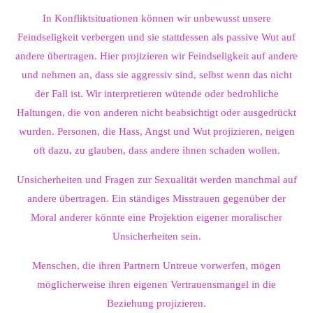
In Konfliktsituationen können wir unbewusst unsere
Feindseligkeit verbergen und sie stattdessen als passive Wut auf
andere übertragen. Hier projizieren wir Feindseligkeit auf andere
und nehmen an, dass sie aggressiv sind, selbst wenn das nicht
der Fall ist. Wir interpretieren wütende oder bedrohliche
Haltungen, die von anderen nicht beabsichtigt oder ausgedrückt
wurden. Personen, die Hass, Angst und Wut projizieren, neigen
oft dazu, zu glauben, dass andere ihnen schaden wollen.
Unsicherheiten und Fragen zur Sexualität werden manchmal auf
andere übertragen. Ein ständiges Misstrauen gegenüber der
Moral anderer könnte eine Projektion eigener moralischer
Unsicherheiten sein.
Menschen, die ihren Partnern Untreue vorwerfen, mögen
möglicherweise ihren eigenen Vertrauensmangel in die
Beziehung projizieren.