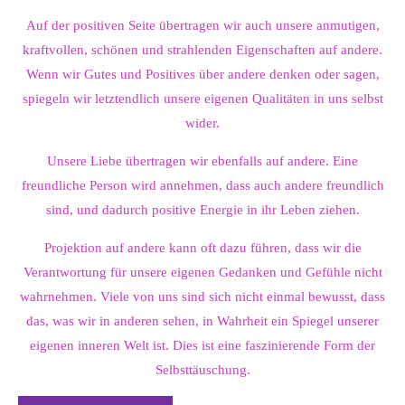
Auf der positiven Seite übertragen wir auch unsere anmutigen,
kraftvollen, schönen und strahlenden Eigenschaften auf andere.
Wenn wir Gutes und Positives über andere denken oder sagen,
spiegeln wir letztendlich unsere eigenen Qualitäten in uns selbst
wider.
Unsere Liebe übertragen wir ebenfalls auf andere. Eine
freundliche Person wird annehmen, dass auch andere freundlich
sind, und dadurch positive Energie in ihr Leben ziehen.
Projektion auf andere kann oft dazu führen, dass wir die
Verantwortung für unsere eigenen Gedanken und Gefühle nicht
wahrnehmen. Viele von uns sind sich nicht einmal bewusst, dass
das, was wir in anderen sehen, in Wahrheit ein Spiegel unserer
eigenen inneren Welt ist. Dies ist eine faszinierende Form der
Selbsttäuschung.