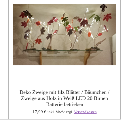
Deko Zweige mit filz Blätter / Bäumchen /
Zweige aus Holz in Weiß LED 20 Birnen
Batterie betrieben
17,99 €
inkl. MwSt zzgl.
Versandkosten