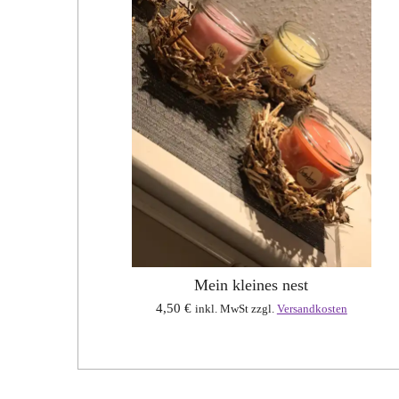
Mein kleines nest
4,50 €
inkl. MwSt zzgl.
Versandkosten