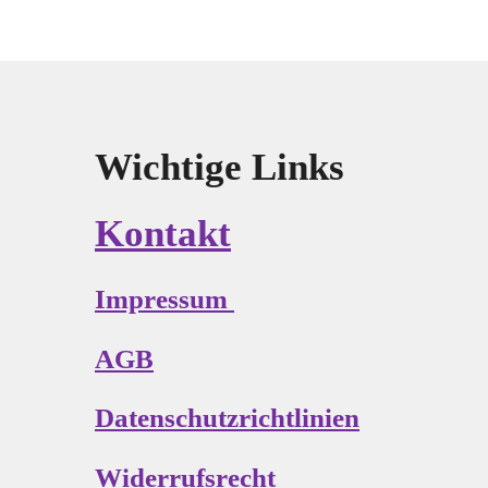
Wichtige Links
Kontakt
Impressum
AGB
Datenschutzrichtlinien
Widerrufsrecht