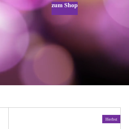
zum Shop
Herbst