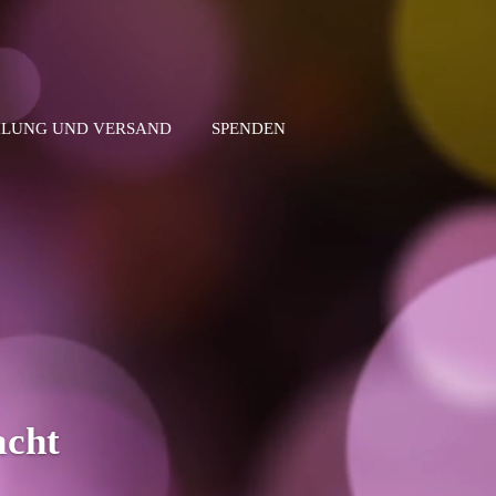
LUNG UND VERSAND
SPENDEN
acht