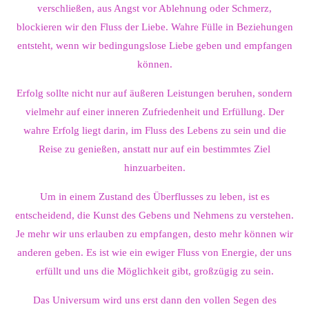
verschließen, aus Angst vor Ablehnung oder Schmerz,
blockieren wir den Fluss der Liebe. Wahre Fülle in Beziehungen
entsteht, wenn wir bedingungslose Liebe geben und empfangen
können.
Erfolg sollte nicht nur auf äußeren Leistungen beruhen, sondern
vielmehr auf einer inneren Zufriedenheit und Erfüllung. Der
wahre Erfolg liegt darin, im Fluss des Lebens zu sein und die
Reise zu genießen, anstatt nur auf ein bestimmtes Ziel
hinzuarbeiten.
Um in einem Zustand des Überflusses zu leben, ist es
entscheidend, die Kunst des Gebens und Nehmens zu verstehen.
Je mehr wir uns erlauben zu empfangen, desto mehr können wir
anderen geben. Es ist wie ein ewiger Fluss von Energie, der uns
erfüllt und uns die Möglichkeit gibt, großzügig zu sein.
Das Universum wird uns erst dann den vollen Segen des