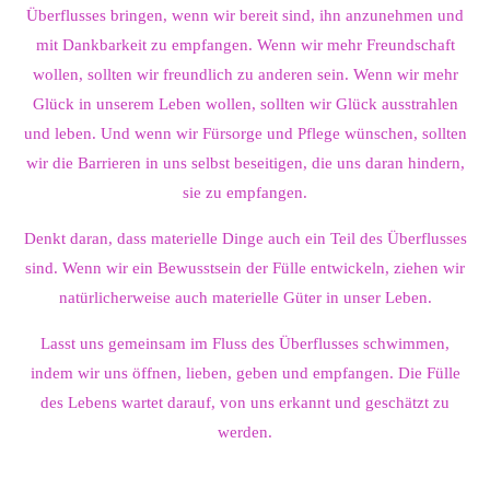
Überflusses bringen, wenn wir bereit sind, ihn anzunehmen und
mit Dankbarkeit zu empfangen. Wenn wir mehr Freundschaft
wollen, sollten wir freundlich zu anderen sein. Wenn wir mehr
Glück in unserem Leben wollen, sollten wir Glück ausstrahlen
und leben. Und wenn wir Fürsorge und Pflege wünschen, sollten
wir die Barrieren in uns selbst beseitigen, die uns daran hindern,
sie zu empfangen.
Denkt daran, dass materielle Dinge auch ein Teil des Überflusses
sind. Wenn wir ein Bewusstsein der Fülle entwickeln, ziehen wir
natürlicherweise auch materielle Güter in unser Leben.
Lasst uns gemeinsam im Fluss des Überflusses schwimmen,
indem wir uns öffnen, lieben, geben und empfangen. Die Fülle
des Lebens wartet darauf, von uns erkannt und geschätzt zu
werden.