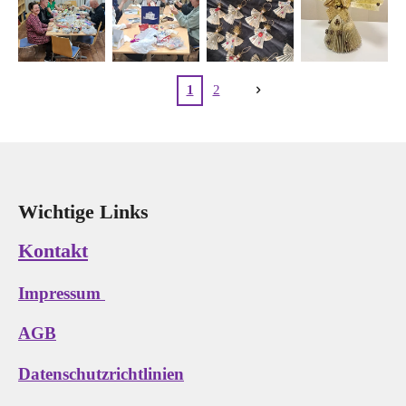
1
2
Wichtige Links
Kontakt
Impressum
AGB
Datenschutzrichtlinien