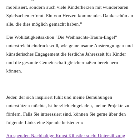
mobilisiert, sondern auch viele Kinderherzen mit wunderbaren
Spielsachen erfreut. Ein von Herzen kommendes Dankeschön an
alle, die dies möglich gemacht haben."
Die Wohltätigkeitsaktion "Die Weihnachts-Traum-Engel"
unterstreicht eindrucksvoll, wie gemeinsame Anstrengungen und
künstlerisches Engagement die festliche Jahreszeit für Kinder
und die gesamte Gemeinschaft gleichermaßen bereichern
können.
Jeder, der sich inspiriert fühlt und meine Bemühungen
unterstützen möchte, ist herzlich eingeladen, meine Projekte zu
fördern. Falls Sie interessiert sind, können Sie gerne über den
folgende Links eine Spende beisteuern:
An spenden Nachhaltige Kunst Künstler sucht Unterstützung