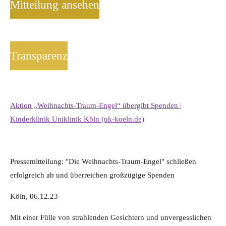
Mitteilung ansehen
Transparenz
Aktion „Weihnachts-Traum-Engel“ übergibt Spenden |
Kinderklinik Uniklinik Köln (uk-koeln.de)
Pressemitteilung: "Die Weihnachts-Traum-Engel" schließen
erfolgreich ab und überreichen großzügige Spenden
Köln, 06.12.23
Mit einer Fülle von strahlenden Gesichtern und unvergesslichen