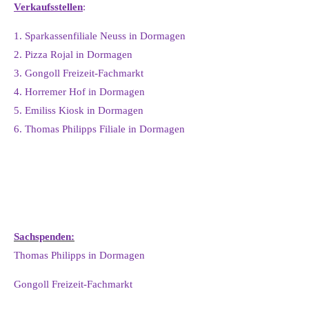
Verkaufsstellen
:
1. Sparkassenfiliale Neuss in Dormagen
2. Pizza Rojal in Dormagen
3. Gongoll Freizeit-Fachmarkt
4. Horremer Hof in Dormagen
5. Emiliss Kiosk in Dormagen
6. Thomas Philipps Filiale in Dormagen
Sachspenden:
Thomas Philipps in Dormagen
Gongoll Freizeit-Fachmarkt