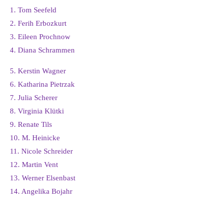
1. Tom Seefeld
2. Ferih Erbozkurt
3. Eileen Prochnow
4. Diana Schrammen
5. Kerstin Wagner
6. Katharina Pietrzak
7. Julia Scherer
8. Virginia Klütki
9. Renate Tils
10. M. Heinicke
11. Nicole Schreider
12. Martin Vent
13. Werner Elsenbast
14. Angelika Bojahr