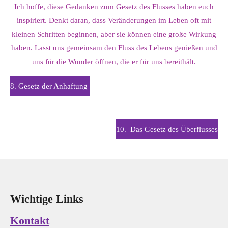
Ich hoffe, diese Gedanken zum Gesetz des Flusses haben euch
inspiriert. Denkt daran, dass Veränderungen im Leben oft mit
kleinen Schritten beginnen, aber sie können eine große Wirkung
haben. Lasst uns gemeinsam den Fluss des Lebens genießen und
uns für die Wunder öffnen, die er für uns bereithält.
8. Gesetz der Anhaftung
10.
Das Gesetz des Überflusses
Wichtige Links
Kontakt