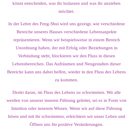
könnt entscheiden, was ihr loslassen und was ihr anziehen
möchtet.
In der Lehre des Feng-Shui wird uns gezeigt, wie verschiedene
Bereiche unseres Hauses verschiedene Lebensaspekte
repräsentieren. Wenn wir beispielsweise in einem Bereich
Unordnung haben, der mit Erfolg oder Beziehungen in
Verbindung steht, blockieren wir den Fluss in diesen
Lebensbereichen. Das Aufräumen und Neugestalten dieser
Bereiche kann uns dabei helfen, wieder in den Fluss des Lebens
zu kommen.
Denkt daran, im Fluss des Lebens zu schwimmen. Wir alle
werden von unserer inneren Führung geleitet, sei es in Form von
Intuition oder innerem Wissen. Wenn wir auf diese Führung
hören und mit ihr schwimmen, erleichtern wir unser Leben und
Öffnen uns für positive Veränderungen.