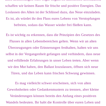
schaffen wir keinen Raum für frische und positive Energien. Das
Loslassen des Alten ist der Schlüssel dazu, das Neue einzuladen.
Es ist, als würdet ihr den Fluss eures Lebens von Verstopfungen
befreien, sodass das Wasser wieder frei fließen kann.
Es ist wichtig zu erkennen, dass die Prinzipien des Gesetzes des
Flusses in allen Lebensbereichen gelten. Wenn wir an alten
Überzeugungen oder Erinnerungen festhalten, halten wir uns
selbst in der Vergangenheit gefangen und verhindern, dass neue
und erfüllende Erfahrungen in unser Leben treten. Aber wenn
wir den Mut haben, den Ballast loszulassen, öffnen sich neue
Türen, und das Leben kann frischen Schwung gewinnen.
Es mag vielleicht schwer erscheinen, sich von alten
Gewohnheiten oder Gedankenmustern zu trennen, aber kleine
Veränderungen können bereits den Anfang eines positiven
Wandels bedeuten. Ihr habt die Kontrolle über euren Leben und