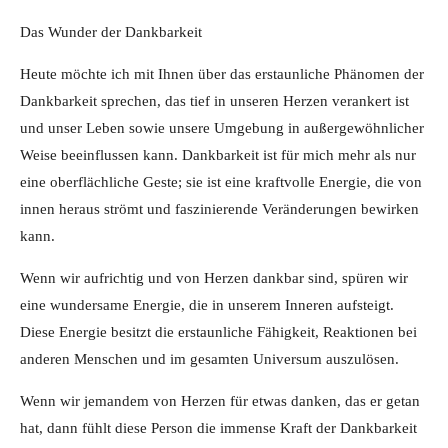
Das Wunder der Dankbarkeit
Heute möchte ich mit Ihnen über das erstaunliche Phänomen der
Dankbarkeit sprechen, das tief in unseren Herzen verankert ist
und unser Leben sowie unsere Umgebung in außergewöhnlicher
Weise beeinflussen kann. Dankbarkeit ist für mich mehr als nur
eine oberflächliche Geste; sie ist eine kraftvolle Energie, die von
innen heraus strömt und faszinierende Veränderungen bewirken
kann.
Wenn wir aufrichtig und von Herzen dankbar sind, spüren wir
eine wundersame Energie, die in unserem Inneren aufsteigt.
Diese Energie besitzt die erstaunliche Fähigkeit, Reaktionen bei
anderen Menschen und im gesamten Universum auszulösen.
Wenn wir jemandem von Herzen für etwas danken, das er getan
hat, dann fühlt diese Person die immense Kraft der Dankbarkeit