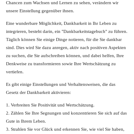
Chancen zum Wachsen und Lernen zu sehen, verändern wir
unsere Einstellung gegenüber ihnen.
Eine wunderbare Möglichkeit, Dankbarkeit in Ihr Leben zu
integrieren, besteht darin, ein "Dankbarkeitstagebuch" zu führen.
Täglich können Sie einige Dinge notieren, für die Sie dankbar
sind. Dies wird Sie dazu anregen, aktiv nach positiven Aspekten
zu suchen, die Sie aufschreiben können, und dabei helfen, Ihre
Denkweise zu transformieren sowie Ihre Wertschätzung zu
vertiefen.
Es gibt einige Einstellungen und Verhaltensweisen, die das
Gesetz der Dankbarkeit aktivieren:
1. Verbreiten Sie Positivität und Wertschätzung.
2. Zählen Sie Ihre Segnungen und konzentrieren Sie sich auf das
Gute in Ihrem Leben.
3. Strahlen Sie vor Glück und erkennen Sie, wie viel Sie haben,