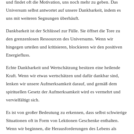
und findet oft die Motivation, uns noch mehr zu geben. Das
Universum selbst antwortet auf unsere Dankbarkeit, indem es
uns mit weiteren Segnungen überhäuft.
Dankbarkeit ist der Schlüssel zur Fülle. Sie öffnet die Tore zu
den grenzenlosen Ressourcen des Universums. Wenn wir
hingegen urteilen und kritisieren, blockieren wir den positiven
Energiefluss.
Echte Dankbarkeit und Wertschätzung besitzen eine heilende
Kraft. Wenn wir etwas wertschätzen und dafür dankbar sind,
lenken wir unsere Aufmerksamkeit darauf, und gemäß dem
spirituellen Gesetz der Aufmerksamkeit wird es vermehrt und
vervielfältigt sich.
Es ist von großer Bedeutung zu erkennen, dass selbst schwierige
Situationen oft in Form von Lektionen Geschenke enthalten.
Wenn wir beginnen, die Herausforderungen des Lebens als