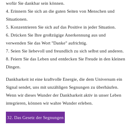
wofür Sie dankbar sein können.
4. Erinnern Sie sich an die guten Seiten von Menschen und
Situationen.
5. Konzentrieren Sie sich auf das Positive in jeder Situation.
6. Drücken Sie Ihre großzügige Anerkennung aus und
verwenden Sie das Wort "Danke" aufrichtig.
7. Seien Sie liebevoll und freundlich zu sich selbst und anderen.
8. Feiern Sie das Leben und entdecken Sie Freude in den kleinen
Dingen.
Dankbarkeit ist eine kraftvolle Energie, die dem Universum ein
Signal sendet, uns mit unzähligen Segnungen zu überhäufen.
Wenn wir dieses Wunder der Dankbarkeit aktiv in unser Leben
integrieren, können wir wahre Wunder erleben.
32. Das Gesetz der Segnungen