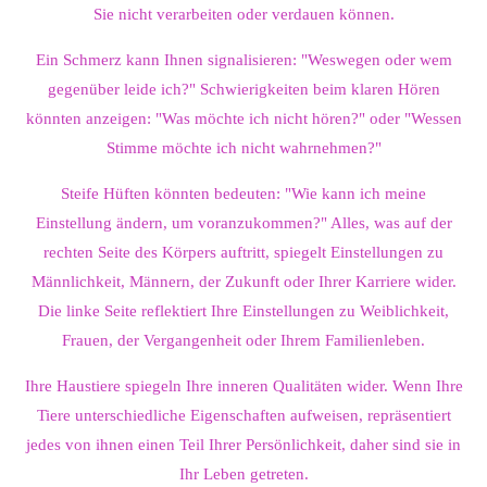
Sie nicht verarbeiten oder verdauen können.
Ein Schmerz kann Ihnen signalisieren: "Weswegen oder wem
gegenüber leide ich?" Schwierigkeiten beim klaren Hören
könnten anzeigen: "Was möchte ich nicht hören?" oder "Wessen
Stimme möchte ich nicht wahrnehmen?"
Steife Hüften könnten bedeuten: "Wie kann ich meine
Einstellung ändern, um voranzukommen?" Alles, was auf der
rechten Seite des Körpers auftritt, spiegelt Einstellungen zu
Männlichkeit, Männern, der Zukunft oder Ihrer Karriere wider.
Die linke Seite reflektiert Ihre Einstellungen zu Weiblichkeit,
Frauen, der Vergangenheit oder Ihrem Familienleben.
Ihre Haustiere spiegeln Ihre inneren Qualitäten wider. Wenn Ihre
Tiere unterschiedliche Eigenschaften aufweisen, repräsentiert
jedes von ihnen einen Teil Ihrer Persönlichkeit, daher sind sie in
Ihr Leben getreten.