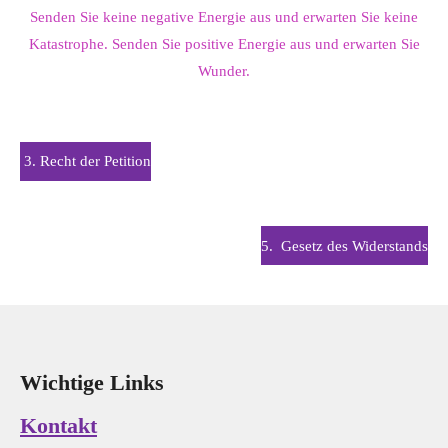
Senden Sie keine negative Energie aus und erwarten Sie keine
Katastrophe. Senden Sie positive Energie aus und erwarten Sie
Wunder.
3. Recht der Petition
5.
Gesetz des Widerstands
Wichtige Links
Kontakt