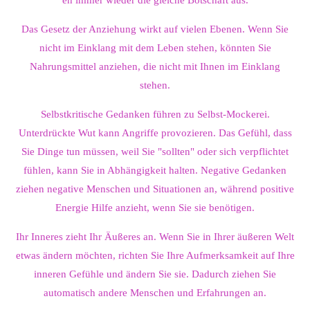
Das Gesetz der Anziehung wirkt auf vielen Ebenen. Wenn Sie
nicht im Einklang mit dem Leben stehen, könnten Sie
Nahrungsmittel anziehen, die nicht mit Ihnen im Einklang
stehen.
Selbstkritische Gedanken führen zu Selbst-Mockerei.
Unterdrückte Wut kann Angriffe provozieren. Das Gefühl, dass
Sie Dinge tun müssen, weil Sie "sollten" oder sich verpflichtet
fühlen, kann Sie in Abhängigkeit halten. Negative Gedanken
ziehen negative Menschen und Situationen an, während positive
Energie Hilfe anzieht, wenn Sie sie benötigen.
Ihr Inneres zieht Ihr Äußeres an. Wenn Sie in Ihrer äußeren Welt
etwas ändern möchten, richten Sie Ihre Aufmerksamkeit auf Ihre
inneren Gefühle und ändern Sie sie. Dadurch ziehen Sie
automatisch andere Menschen und Erfahrungen an.