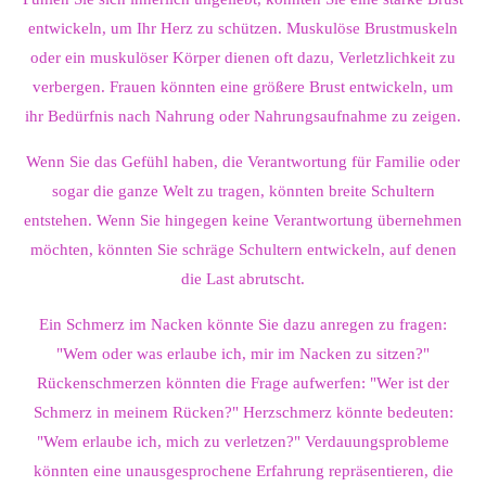
entwickeln, um Ihr Herz zu schützen. Muskulöse Brustmuskeln
oder ein muskulöser Körper dienen oft dazu, Verletzlichkeit zu
verbergen. Frauen könnten eine größere Brust entwickeln, um
ihr Bedürfnis nach Nahrung oder Nahrungsaufnahme zu zeigen.
Wenn Sie das Gefühl haben, die Verantwortung für Familie oder
sogar die ganze Welt zu tragen, könnten breite Schultern
entstehen. Wenn Sie hingegen keine Verantwortung übernehmen
möchten, könnten Sie schräge Schultern entwickeln, auf denen
die Last abrutscht.
Ein Schmerz im Nacken könnte Sie dazu anregen zu fragen:
"Wem oder was erlaube ich, mir im Nacken zu sitzen?"
Rückenschmerzen könnten die Frage aufwerfen: "Wer ist der
Schmerz in meinem Rücken?" Herzschmerz könnte bedeuten:
"Wem erlaube ich, mich zu verletzen?" Verdauungsprobleme
könnten eine unausgesprochene Erfahrung repräsentieren, die