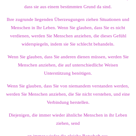
dass sie aus einem bestimmten Grund da sind.
Ihre zugrunde liegenden Überzeugungen ziehen Situationen und
Menschen in Ihr Leben. Wenn Sie glauben, dass Sie es nicht
verdienen, werden Sie Menschen anziehen, die dieses Gefühl
widerspiegeln, indem sie Sie schlecht behandeln.
Wenn Sie glauben, dass Sie anderen dienen müssen, werden Sie
Menschen anziehen, die auf unterschiedliche Weisen
Unterstützung benötigen.
Wenn Sie glauben, dass Sie von niemandem verstanden werden,
werden Sie Menschen anziehen, die Sie nicht verstehen, und eine
Verbindung herstellen.
Diejenigen, die immer wieder ähnliche Menschen in ihr Leben
ziehen, send
en immer wieder die gleiche Botschaft aus.