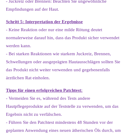
- Juckreiz oder Brennen: Beachten Sie ungewöhnliche
Empfindungen auf der Haut.
Schritt 5: Interpretation der Ergebnisse
- Keine Reaktion oder nur eine milde Rötung deutet
normalerweise darauf hin, dass das Produkt sicher verwendet
werden kann.
- Bei starken Reaktionen wie starkem Juckreiz, Brennen,
Schwellungen oder ausgeprägten Hautausschlägen sollten Sie
das Produkt nicht weiter verwenden und gegebenenfalls
ärztlichen Rat einholen.
Tipps für einen erfolgreichen Patchtest:
- Vermeiden Sie es, während des Tests andere
Hautpflegeprodukte auf der Teststelle zu verwenden, um das
Ergebnis nicht zu verfälschen.
- Führen Sie den Patchtest mindestens 48 Stunden vor der
geplanten Anwendung eines neuen ätherischen Öls durch, um