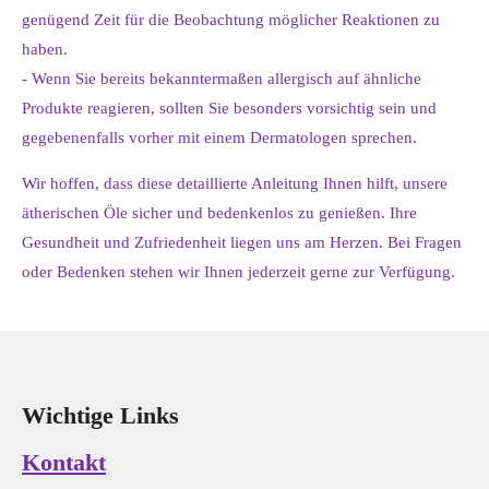
genügend Zeit für die Beobachtung möglicher Reaktionen zu
haben.
- Wenn Sie bereits bekanntermaßen allergisch auf ähnliche
Produkte reagieren, sollten Sie besonders vorsichtig sein und
gegebenenfalls vorher mit einem Dermatologen sprechen.
Wir hoffen, dass diese detaillierte Anleitung Ihnen hilft, unsere
ätherischen Öle sicher und bedenkenlos zu genießen. Ihre
Gesundheit und Zufriedenheit liegen uns am Herzen. Bei Fragen
oder Bedenken stehen wir Ihnen jederzeit gerne zur Verfügung.
Wichtige Links
Kontakt