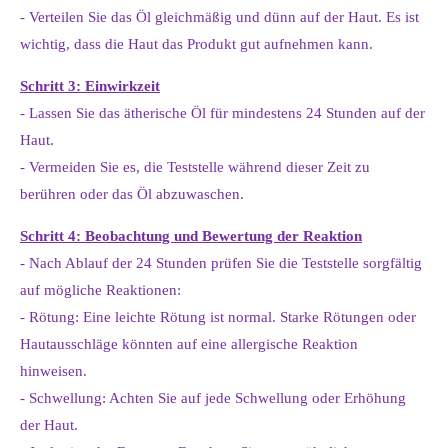
- Verteilen Sie das Öl gleichmäßig und dünn auf der Haut. Es ist
wichtig, dass die Haut das Produkt gut aufnehmen kann.
Schritt 3: Einwirkzeit
- Lassen Sie das ätherische Öl für mindestens 24 Stunden auf der
Haut.
- Vermeiden Sie es, die Teststelle während dieser Zeit zu
berühren oder das Öl abzuwaschen.
Schritt 4: Beobachtung und Bewertung der Reaktion
- Nach Ablauf der 24 Stunden prüfen Sie die Teststelle sorgfältig
auf mögliche Reaktionen:
- Rötung: Eine leichte Rötung ist normal. Starke Rötungen oder
Hautausschläge könnten auf eine allergische Reaktion
hinweisen.
- Schwellung: Achten Sie auf jede Schwellung oder Erhöhung
der Haut.