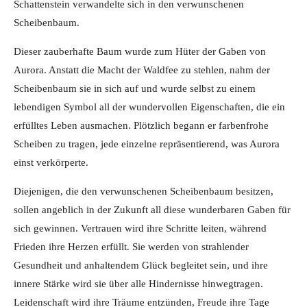
Schattenstein verwandelte sich in den verwunschenen
Scheibenbaum.
Dieser zauberhafte Baum wurde zum Hüter der Gaben von
Aurora. Anstatt die Macht der Waldfee zu stehlen, nahm der
Scheibenbaum sie in sich auf und wurde selbst zu einem
lebendigen Symbol all der wundervollen Eigenschaften, die ein
erfülltes Leben ausmachen. Plötzlich begann er farbenfrohe
Scheiben zu tragen, jede einzelne repräsentierend, was Aurora
einst verkörperte.
Diejenigen, die den verwunschenen Scheibenbaum besitzen,
sollen angeblich in der Zukunft all diese wunderbaren Gaben für
sich gewinnen. Vertrauen wird ihre Schritte leiten, während
Frieden ihre Herzen erfüllt. Sie werden von strahlender
Gesundheit und anhaltendem Glück begleitet sein, und ihre
innere Stärke wird sie über alle Hindernisse hinwegtragen.
Leidenschaft wird ihre Träume entzünden, Freude ihre Tage