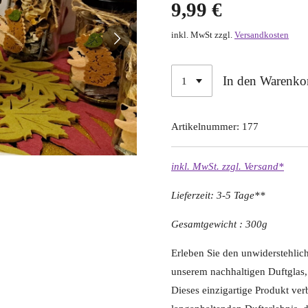
9,99 €
inkl. MwSt zzgl.
Versandkosten
In den Warenko
Artikelnummer:
177
inkl. MwSt. zzgl. Versand*
Lieferzeit: 3-5 Tage**
Gesamtgewicht : 300g
Erleben Sie den unwiderstehlic
unserem nachhaltigen Duftglas,
Dieses einzigartige Produkt ve