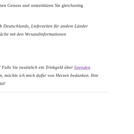
hen Genuss und unterstützen Sie gleichzeitig
lb Deutschlands, Lieferzeiten für andere Länder
fläche mit den Versandinformationen
 Falls Sie zusätzlich ein Trinkgeld über
Spenden
n, möchte ich mich dafür von Herzen bedanken. Ihre
zt!