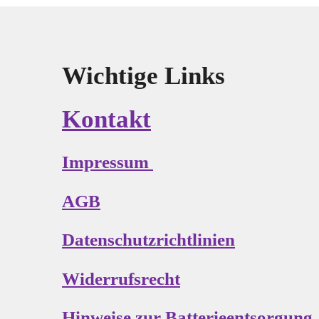
Wichtige Links
Kontakt
Impressum
AGB
Datenschutzrichtlinien
Widerrufsrecht
Hinweise zur Batterieentsorgung