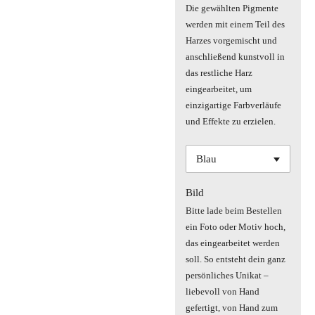
Die gewählten Pigmente
werden mit einem Teil des
Harzes vorgemischt und
anschließend kunstvoll in
das restliche Harz
eingearbeitet, um
einzigartige Farbverläufe
und Effekte zu erzielen.
Bild
Bitte lade beim Bestellen
ein Foto oder Motiv hoch,
das eingearbeitet werden
soll. So entsteht dein ganz
persönliches Unikat –
liebevoll von Hand
gefertigt, von Hand zum