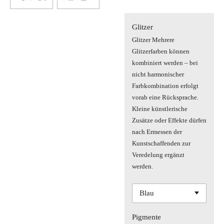
Glitzer
Glitzer Mehrere
Glitzerfarben können
kombiniert werden – bei
nicht harmonischer
Farbkombination erfolgt
vorab eine Rücksprache.
Kleine künstlerische
Zusätze oder Effekte dürfen
nach Ermessen der
Kunstschaffenden zur
Veredelung ergänzt
werden.
Pigmente