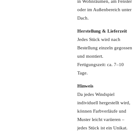
in Wohnräumen, am Fenster
oder im Außenbereich unter
Dach.
Herstellung & Lieferzeit
Jedes Stück wird nach
Bestellung einzeln gegossen
und montiert.
Fertigungszeit: ca. 7–10
Tage.
Hinweis
Da jedes Windspiel
individuell hergestellt wird,
können Farbverläufe und
Muster leicht variieren –
jedes Stück ist ein Unikat.