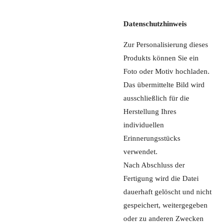
Datenschutzhinweis
Zur Personalisierung dieses
Produkts können Sie ein
Foto oder Motiv hochladen.
Das übermittelte Bild wird
ausschließlich für die
Herstellung Ihres
individuellen
Erinnerungsstücks
verwendet.
Nach Abschluss der
Fertigung wird die Datei
dauerhaft gelöscht und nicht
gespeichert, weitergegeben
oder zu anderen Zwecken