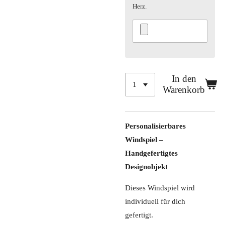
Herz.
In den
Warenkorb
Personalisierbares
Windspiel –
Handgefertigtes
Designobjekt
Dieses Windspiel wird
individuell für dich
gefertigt.