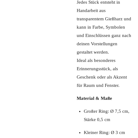
Jedes Stück entsteht in
Handarbeit aus
transparentem Gießharz und
kann in Farbe, Symbolen
und Einschlüssen ganz nach
deinen Vorstellungen
gestaltet werden.
Ideal als besonderes
Erinnerungsstück, als
Geschenk oder als Akzent
für Raum und Fenster.
Material & Maße
Großer Ring: Ø 7,5 cm,
Stärke 0,5 cm
Kleiner Ring: Ø 3 cm