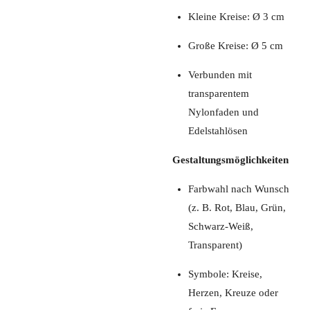
Kleine Kreise: Ø 3 cm
Große Kreise: Ø 5 cm
Verbunden mit
transparentem
Nylonfaden und
Edelstahlösen
Gestaltungsmöglichkeiten
Farbwahl nach Wunsch
(z. B. Rot, Blau, Grün,
Schwarz-Weiß,
Transparent)
Symbole: Kreise,
Herzen, Kreuze oder