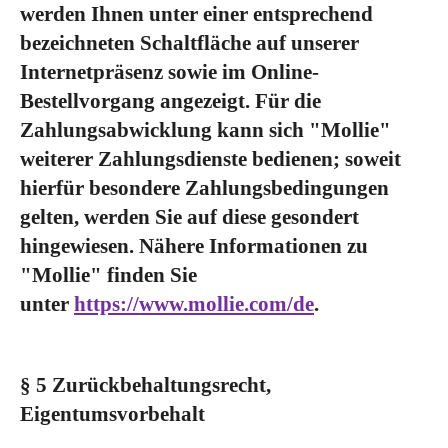
werden Ihnen unter einer entsprechend
bezeichneten Schaltfläche auf unserer
Internetpräsenz sowie im Online-
Bestellvorgang angezeigt. Für die
Zahlungsabwicklung kann sich "Mollie"
weiterer Zahlungsdienste bedienen; soweit
hierfür besondere Zahlungsbedingungen
gelten, werden Sie auf diese gesondert
hingewiesen. Nähere Informationen zu
"Mollie" finden Sie
unter
https://www.mollie.com/de
.
§ 5 Zurückbehaltungsrecht
,
Eigentumsvorbehalt