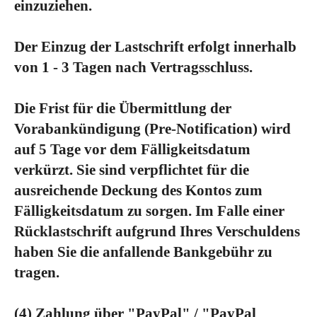
einzuziehen.
Der Einzug der Lastschrift erfolgt innerhalb
von 1 - 3 Tagen nach Vertragsschluss.
Die Frist für die Übermittlung der
Vorabankündigung (Pre-Notification) wird
auf 5 Tage vor dem Fälligkeitsdatum
verkürzt. Sie sind verpflichtet für die
ausreichende Deckung des Kontos zum
Fälligkeitsdatum zu sorgen. Im Falle einer
Rücklastschrift aufgrund Ihres Verschuldens
haben Sie die anfallende Bankgebühr zu
tragen.
(4)
Zahlung über "PayPal" / "PayPal