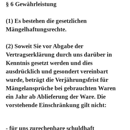
§ 6 Gewährleistung
(1)
Es bestehen die gesetzlichen
Mängelhaftungsrechte.
(2)
Soweit Sie vor Abgabe der
Vertragserklärung durch uns darüber in
Kenntnis gesetzt werden und dies
ausdrücklich und gesondert vereinbart
wurde, beträgt die Verjährungsfrist für
Mängelansprüche bei gebrauchten Waren
ein Jahr ab Ablieferung der Ware. Die
vorstehende Einschränkung gilt nicht:
- für uns zurechenbare schuldhaft