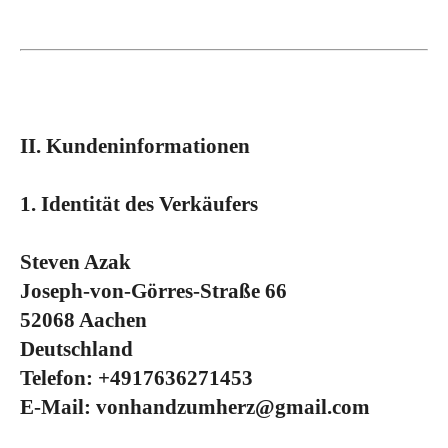
II. Kundeninformationen
1. Identität des Verkäufers
Steven Azak
Joseph-von-Görres-Straße 66
52068 Aachen
Deutschland
Telefon: +4917636271453
E-Mail: vonhandzumherz@gmail.com