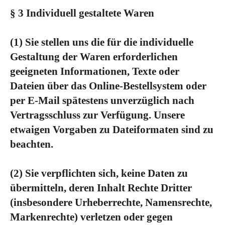
§ 3
Individuell gestaltete Waren
(1)
Sie stellen uns die für die individuelle
Gestaltung der Waren erforderlichen
geeigneten Informationen, Texte oder
Dateien über das Online-Bestellsystem oder
per E-Mail spätestens unverzüglich nach
Vertragsschluss zur Verfügung. Unsere
etwaigen Vorgaben zu Dateiformaten sind zu
beachten.
(2)
Sie verpflichten sich, keine Daten zu
übermitteln, deren Inhalt Rechte Dritter
(insbesondere Urheberrechte, Namensrechte,
Markenrechte) verletzen oder gegen