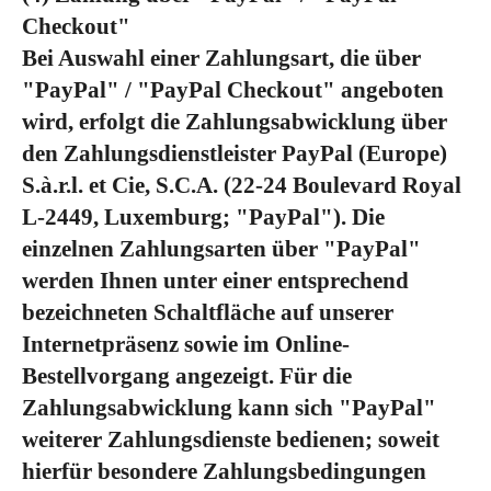
Checkout"
Bei Auswahl einer Zahlungsart, die über
"PayPal" / "PayPal Checkout" angeboten
wird, erfolgt die Zahlungsabwicklung über
den Zahlungsdienstleister PayPal (Europe)
S.à.r.l. et Cie, S.C.A. (22-24 Boulevard Royal
L-2449, Luxemburg; "PayPal"). Die
einzelnen Zahlungsarten über "PayPal"
werden Ihnen unter einer entsprechend
bezeichneten Schaltfläche auf unserer
Internetpräsenz sowie im Online-
Bestellvorgang angezeigt. Für die
Zahlungsabwicklung kann sich "PayPal"
weiterer Zahlungsdienste bedienen; soweit
hierfür besondere Zahlungsbedingungen