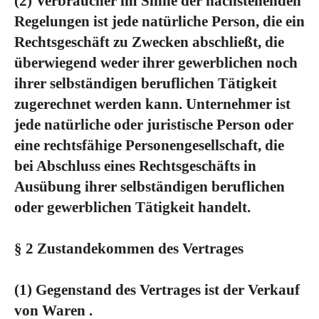
(2)
Verbraucher im Sinne der nachstehenden
Regelungen ist jede natürliche Person, die ein
Rechtsgeschäft zu Zwecken abschließt, die
überwiegend weder ihrer gewerblichen noch
ihrer selbständigen beruflichen Tätigkeit
zugerechnet werden kann. Unternehmer ist
jede natürliche oder juristische Person oder
eine rechtsfähige Personengesellschaft, die
bei Abschluss eines Rechtsgeschäfts in
Ausübung ihrer selbständigen beruflichen
oder gewerblichen Tätigkeit handelt.
§ 2 Zustandekommen des Vertrages
(1)
Gegenstand des Vertrages ist der Verkauf
von Waren
.