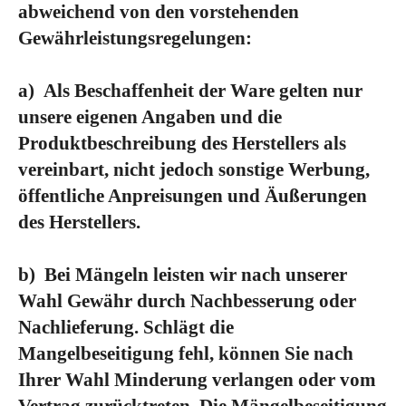
abweichend von den vorstehenden
Gewährleistungsregelungen:
a)
Als Beschaffenheit der Ware gelten nur
unsere eigenen Angaben und die
Produktbeschreibung des Herstellers als
vereinbart, nicht jedoch sonstige Werbung,
öffentliche Anpreisungen und Äußerungen
des Herstellers.
b)
Bei Mängeln leisten wir nach unserer
Wahl Gewähr durch Nachbesserung oder
Nachlieferung. Schlägt die
Mangelbeseitigung fehl, können Sie nach
Ihrer Wahl Minderung verlangen oder vom