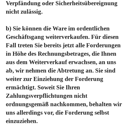
Verpfändung oder Sicherheitsübereignung
nicht zulässig.
b) Sie können die Ware im ordentlichen
Geschäftsgang weiterverkaufen. Für diesen
Fall treten Sie bereits jetzt alle Forderungen
in Höhe des Rechnungsbetrages, die Ihnen
aus dem Weiterverkauf erwachsen, an uns
ab, wir nehmen die Abtretung an. Sie sind
weiter zur Einziehung der Forderung
ermächtigt. Soweit Sie Ihren
Zahlungsverpflichtungen nicht
ordnungsgemäß nachkommen, behalten wir
uns allerdings vor, die Forderung selbst
einzuziehen.