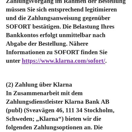
Zahlungsvorgang im Rahmen der Bestellung
müssen Sie sich entsprechend legitimieren
und die Zahlungsanweisung gegenüber
SOFORT bestätigen. Die Belastung Ihres
Bankkontos erfolgt unmittelbar nach
Abgabe der Bestellung. Nähere
Informationen zu SOFORT finden Sie
unter
https://www.klarna.com/sofort/
.
(2) Zahlung über Klarna
In Zusammenarbeit mit dem
Zahlungsdienstleister Klarna Bank AB
(publ) (Sveavägen 46, 111 34 Stockholm,
Schweden; „Klarna“) bieten wir die
folgenden Zahlungsoptionen an. Die