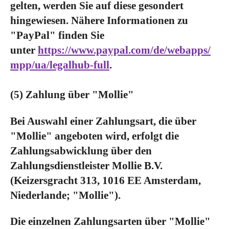
gelten, werden Sie auf diese gesondert
hingewiesen. Nähere Informationen zu
"PayPal" finden Sie
unter
https://www.paypal.com/de/webapps/
mpp/ua/legalhub-full
.
(5) Zahlung über "Mollie"
Bei Auswahl einer Zahlungsart, die über
"Mollie" angeboten wird, erfolgt die
Zahlungsabwicklung über den
Zahlungsdienstleister Mollie B.V.
(Keizersgracht 313, 1016 EE Amsterdam,
Niederlande; "Mollie").
Die einzelnen Zahlungsarten über "Mollie"