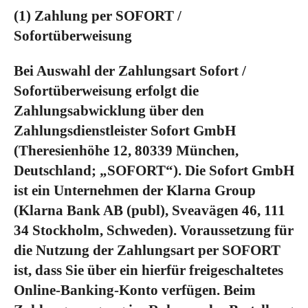
(1)
Zahlung per SOFORT /
Sofortüberweisung
Bei Auswahl der Zahlungsart Sofort /
Sofortüberweisung erfolgt die
Zahlungsabwicklung über den
Zahlungsdienstleister Sofort GmbH
(Theresienhöhe 12, 80339 München,
Deutschland; „SOFORT“). Die Sofort GmbH
ist ein Unternehmen der Klarna Group
(Klarna Bank AB (publ), Sveavägen 46, 111
34 Stockholm, Schweden). Voraussetzung für
die Nutzung der Zahlungsart per SOFORT
ist, dass Sie über ein hierfür freigeschaltetes
Online-Banking-Konto verfügen. Beim