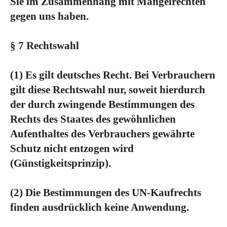
Sie im Zusammenhang mit Mängelrechten
gegen uns haben.
§ 7 Rechtswahl
(1)
Es gilt deutsches Recht. Bei Verbrauchern
gilt diese Rechtswahl nur, soweit hierdurch
der durch zwingende Bestimmungen des
Rechts des Staates des gewöhnlichen
Aufenthaltes des Verbrauchers gewährte
Schutz nicht entzogen wird
(Günstigkeitsprinzip).
(2)
Die Bestimmungen des UN-Kaufrechts
finden ausdrücklich keine Anwendung.