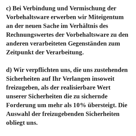
c) Bei Verbindung und Vermischung der
Vorbehaltsware erwerben wir Miteigentum
an der neuen Sache im Verhältnis des
Rechnungswertes der Vorbehaltsware zu den
anderen verarbeiteten Gegenständen zum
Zeitpunkt der Verarbeitung.
d) Wir verpflichten uns, die uns zustehenden
Sicherheiten auf Ihr Verlangen insoweit
freizugeben, als der realisierbare Wert
unserer Sicherheiten die zu sichernde
Forderung um mehr als 10% übersteigt. Die
Auswahl der freizugebenden Sicherheiten
obliegt uns.