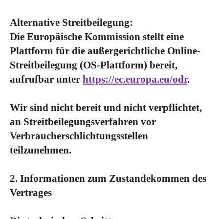
Alternative Streitbeilegung:
Die Europäische Kommission stellt eine
Plattform für die außergerichtliche Online-
Streitbeilegung (OS-Plattform) bereit,
aufrufbar unter
https://ec.europa.eu/odr
.
Wir sind nicht bereit und nicht verpflichtet,
an Streitbeilegungsverfahren vor
Verbraucherschlichtungsstellen
teilzunehmen.
2. Informationen zum Zustandekommen des
Vertrages