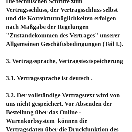
Die technischen Schritte zum
Vertragsschluss, der Vertragsschluss selbst
und die Korrekturmöglichkeiten erfolgen
nach Maßgabe der Regelungen
"Zustandekommen des Vertrages" unserer
Allgemeinen Geschäftsbedingungen (Teil I.).
3. Vertragssprache, Vertragstextspeicherung
3.1. Vertragssprache ist deutsch .
3.2. Der vollständige Vertragstext wird von
uns nicht gespeichert. Vor Absenden der
Bestellung über das Online -
Warenkorbsystem können die
Vertragsdaten über die Druckfunktion des