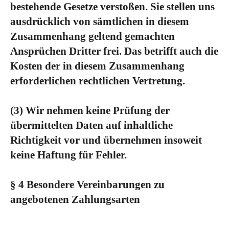
bestehende Gesetze verstoßen. Sie stellen uns
ausdrücklich von sämtlichen in diesem
Zusammenhang geltend gemachten
Ansprüchen Dritter frei. Das betrifft auch die
Kosten der in diesem Zusammenhang
erforderlichen rechtlichen Vertretung.
(3)
Wir nehmen keine Prüfung der
übermittelten Daten auf inhaltliche
Richtigkeit vor und übernehmen insoweit
keine Haftung für Fehler.
§ 4 Besondere Vereinbarungen zu
angebotenen Zahlungsarten