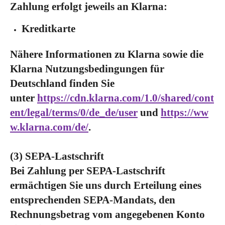
Zahlung erfolgt jeweils an Klarna:
Kreditkarte
Nähere Informationen zu Klarna sowie die
Klarna Nutzungsbedingungen für
Deutschland finden Sie
unter
https://cdn.klarna.com/1.0/shared/cont
ent/legal/terms/0/de_de/user
und
https://ww
w.klarna.com/de/
.
(3) SEPA-Lastschrift
Bei Zahlung per SEPA-Lastschrift
ermächtigen Sie uns durch Erteilung eines
entsprechenden SEPA-Mandats, den
Rechnungsbetrag vom angegebenen Konto