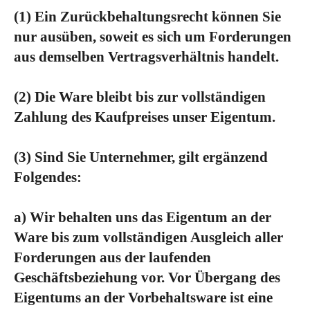
(1)
Ein Zurückbehaltungsrecht können Sie
nur ausüben, soweit es sich um Forderungen
aus demselben Vertragsverhältnis handelt.
(2)
Die Ware bleibt bis zur vollständigen
Zahlung des Kaufpreises unser Eigentum.
(3)
Sind Sie Unternehmer, gilt ergänzend
Folgendes:
a) Wir behalten uns das Eigentum an der
Ware bis zum vollständigen Ausgleich aller
Forderungen aus der laufenden
Geschäftsbeziehung vor. Vor Übergang des
Eigentums an der Vorbehaltsware ist eine