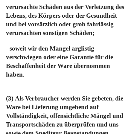
verursachte Schäden aus der Verletzung des
Lebens, des Körpers oder der Gesundheit
und bei vorsätzlich oder grob fahrlässig
verursachten sonstigen Schäden;
- soweit wir den Mangel arglistig
verschwiegen oder eine Garantie für die
Beschaffenheit der Ware übernommen
haben.
(3)
Als Verbraucher werden Sie gebeten, die
Ware bei Lieferung umgehend auf
Vollständigkeit, offensichtliche Mängel und
Transportschäden zu überprüfen und uns
sowie dem Spediteur Beanstandungen