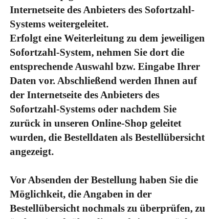
Internetseite des Anbieters des Sofortzahl-
Systems weitergeleitet.
Erfolgt eine Weiterleitung zu dem jeweiligen
Sofortzahl-System, nehmen Sie dort die
entsprechende Auswahl bzw. Eingabe Ihrer
Daten vor. Abschließend werden Ihnen auf
der Internetseite des Anbieters des
Sofortzahl-Systems oder nachdem Sie
zurück in unseren Online-Shop geleitet
wurden, die Bestelldaten als Bestellübersicht
angezeigt.
Vor Absenden der Bestellung haben Sie die
Möglichkeit, die Angaben in der
Bestellübersicht nochmals zu überprüfen, zu