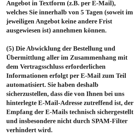
Angebot in Textform (z.B. per E-Mail),
welches Sie innerhalb von 5 Tagen (soweit im
jeweiligen Angebot keine andere Frist
ausgewiesen ist) annehmen können.
(5)
Die Abwicklung der Bestellung und
Übermittlung aller im Zusammenhang mit
dem Vertragsschluss erforderlichen
Informationen erfolgt per E-Mail zum Teil
automatisiert. Sie haben deshalb
sicherzustellen, dass die von Ihnen bei uns
hinterlegte E-Mail-Adresse zutreffend ist, der
Empfang der E-Mails technisch sichergestellt
und insbesondere nicht durch SPAM-Filter
verhindert wird.