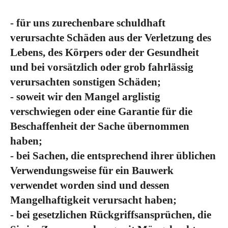
- für uns zurechenbare schuldhaft
verursachte Schäden aus der Verletzung des
Lebens, des Körpers oder der Gesundheit
und bei vorsätzlich oder grob fahrlässig
verursachten sonstigen Schäden;
- soweit wir den Mangel arglistig
verschwiegen oder eine Garantie für die
Beschaffenheit der Sache übernommen
haben;
- bei Sachen, die entsprechend ihrer üblichen
Verwendungsweise für ein Bauwerk
verwendet worden sind und dessen
Mangelhaftigkeit verursacht haben;
- bei gesetzlichen Rückgriffsansprüchen, die