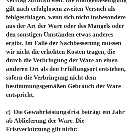
Vertrag zurücktreten. Die Mängelbeseitigung
gilt nach erfolglosem zweiten Versuch als
fehlgeschlagen, wenn sich nicht insbesondere
aus der Art der Ware oder des Mangels oder
den sonstigen Umständen etwas anderes
ergibt. Im Falle der Nachbesserung müssen
wir nicht die erhöhten Kosten tragen, die
durch die Verbringung der Ware an einen
anderen Ort als den Erfüllungsort entstehen,
sofern die Verbringung nicht dem
bestimmungsgemäßen Gebrauch der Ware
entspricht.
c)
Die Gewährleistungsfrist beträgt ein Jahr
ab Ablieferung der Ware. Die
Fristverkürzung gilt nicht: