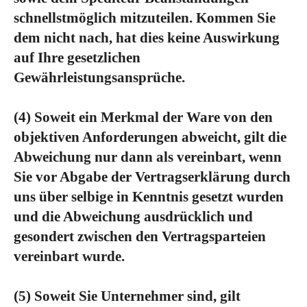
schnellstmöglich mitzuteilen. Kommen Sie
dem nicht nach, hat dies keine Auswirkung
auf Ihre gesetzlichen
Gewährleistungsansprüche.
(4)
Soweit ein Merkmal der Ware von den
objektiven Anforderungen abweicht, gilt die
Abweichung nur dann als vereinbart, wenn
Sie vor Abgabe der Vertragserklärung durch
uns über selbige in Kenntnis gesetzt wurden
und die Abweichung ausdrücklich und
gesondert zwischen den Vertragsparteien
vereinbart wurde.
(5)
Soweit Sie Unternehmer sind, gilt