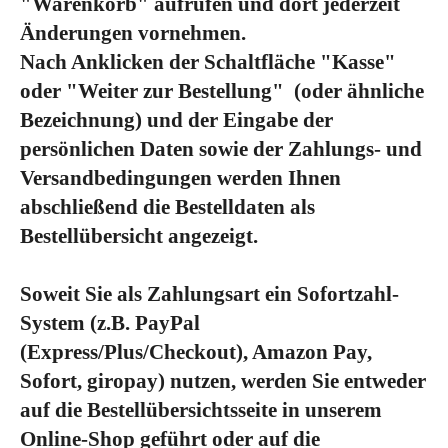
"Warenkorb" aufrufen und dort jederzeit
Änderungen vornehmen.
Nach Anklicken der Schaltfläche "Kasse"
oder "Weiter zur Bestellung"
(oder ähnliche
Bezeichnung)
und der Eingabe der
persönlichen Daten sowie der Zahlungs- und
Versandbedingungen werden Ihnen
abschließend die Bestelldaten als
Bestellübersicht angezeigt.
Soweit Sie als Zahlungsart ein Sofortzahl-
System (z.B. PayPal
(Express/Plus/Checkout), Amazon Pay,
Sofort, giropay) nutzen, werden Sie entweder
auf die Bestellübersichtsseite in unserem
Online-Shop geführt oder auf die