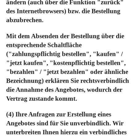
ändern (auch über die Funktion "zurück"
des Internetbrowsers) bzw. die Bestellung
abzubrechen.
Mit dem Absenden der Bestellung über die
entsprechende Schaltfläche
("zahlungspflichtig bestellen", "kaufen" /
"jetzt kaufen", "kostenpflichtig bestellen",
"bezahlen" / "jetzt bezahlen" oder ähnliche
Bezeichnung) erklären Sie rechtsverbindlich
die Annahme des Angebotes, wodurch der
Vertrag zustande kommt.
(4)
Ihre Anfragen zur Erstellung eines
Angebotes sind für Sie unverbindlich. Wir
unterbreiten Ihnen hierzu ein verbindliches