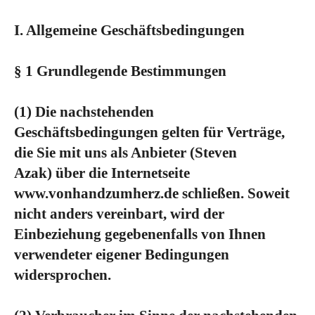
I. Allgemeine Geschäftsbedingungen
§ 1 Grundlegende Bestimmungen
(1)
Die nachstehenden
Geschäftsbedingungen gelten für Verträge,
die Sie mit uns als Anbieter
(Steven
Azak)
über die Internetseite
www.vonhandzumherz.de schließen. Soweit
nicht anders vereinbart, wird der
Einbeziehung gegebenenfalls von Ihnen
verwendeter eigener Bedingungen
widersprochen.