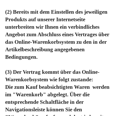
(2)
Bereits mit dem Einstellen des jeweiligen
Produkts auf unserer Internetseite
unterbreiten wir Ihnen ein verbindliches
Angebot zum Abschluss eines Vertrages über
das Online-Warenkorbsystem zu den in der
Artikelbeschreibung angegebenen
Bedingungen.
(3)
Der Vertrag kommt über das Online-
Warenkorbsystem wie folgt zustande:
Die zum Kauf beabsichtigten Waren werden
im "Warenkorb" abgelegt. Über die
entsprechende Schaltfläche in der
Navigationsleiste können Sie den