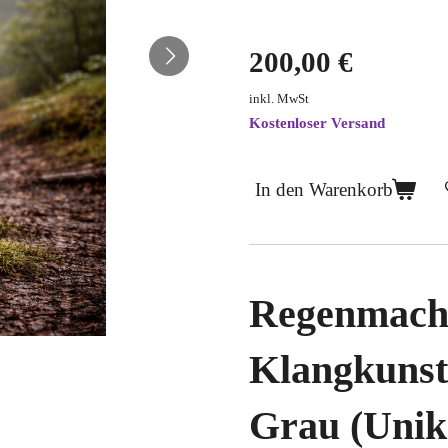
200,00 €
inkl. MwSt
Kostenloser Versand
In den Warenkorb
Regenmache
Klangkunst
Grau (Unik