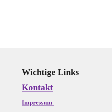
Wichtige Links
Kontakt
Impressum