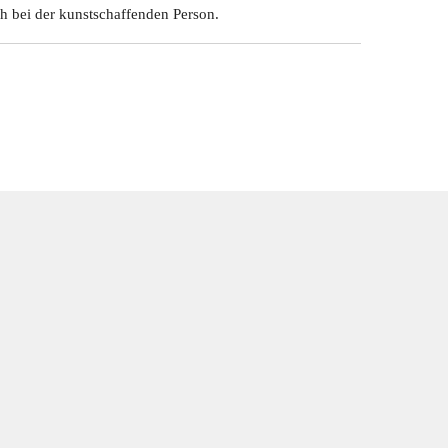
ch bei der kunstschaffenden Person.