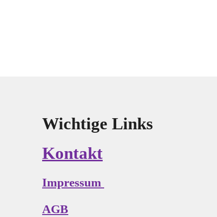
Wichtige Links
Kontakt
Impressum
AGB