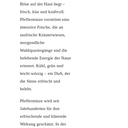
Brise auf der Haut liegt –
frisch, klar und kraftvoll.
Pfefferminze verströmt eine
intensive Frische, die an
taufrische Kräuterwiesen,
morgendliche
Waldspaziergänge und die
belebende Energie der Natur
erinnert. Kühl, grün und
leicht würzig – ein Duft, der
die Sinne erfrischt und
belebt.
Pfefferminze wird seit
Jahrhunderten für ihre
erfrischende und klärende
Wirkung geschätzt. In der