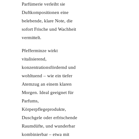
Parfümerie verleiht sie
Duftkompositionen eine
belebende, klare Note, die
sofort Frische und Wachheit
vermittelt.
Pfefferminze wirkt
vitalisierend,
konzentrationsfördernd und
wohltuend – wie ein tiefer
Atemzug an einem klaren
Morgen. Ideal geeignet für
Parfums,
Körperpflegeprodukte,
Duschgele oder erfrischende
Raumdüfte, und wunderbar
kombinierbar – etwa mit