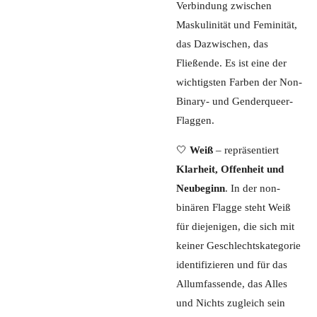
Verbindung zwischen
Maskulinität und Feminität,
das Dazwischen, das
Fließende. Es ist eine der
wichtigsten Farben der Non-
Binary- und Genderqueer-
Flaggen.
🤍
Weiß
– repräsentiert
Klarheit, Offenheit und
Neubeginn
. In der non-
binären Flagge steht Weiß
für diejenigen, die sich mit
keiner Geschlechtskategorie
identifizieren und für das
Allumfassende, das Alles
und Nichts zugleich sein