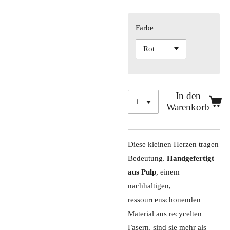
Farbe
In den
Warenkorb
Diese kleinen Herzen tragen
Bedeutung.
Handgefertigt
aus Pulp
, einem
nachhaltigen,
ressourcenschonenden
Material aus recycelten
Fasern, sind sie mehr als