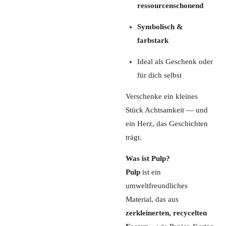
ressourcenschonend
Symbolisch &
farbstark
Ideal als Geschenk oder
für dich selbst
Verschenke ein kleines
Stück Achtsamkeit — und
ein Herz, das Geschichten
trägt.
Was ist Pulp?
Pulp
ist ein
umweltfreundliches
Material, das aus
zerkleinerten, recycelten