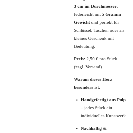
3 cm im Durchmesser
,
federleicht mit
5 Gramm
Gewicht
und perfekt für
Schlüssel, Taschen oder als
kleines Geschenk mit
Bedeutung.
Preis:
2,50 € pro Stück
(zzgl. Versand)
Warum dieses Herz
besonders ist:
Handgefertigt aus Pulp
– jedes Stück ein
individuelles Kunstwerk
Nachhaltig &