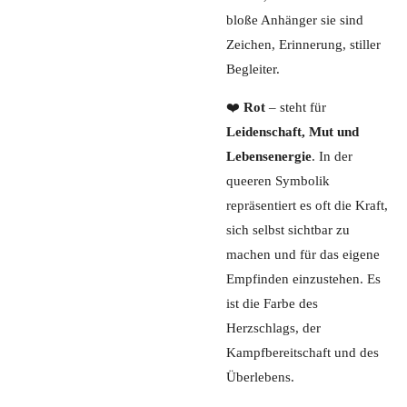
bloße Anhänger sie sind
Zeichen, Erinnerung, stiller
Begleiter.
❤️
Rot
– steht für
Leidenschaft, Mut und
Lebensenergie
. In der
queeren Symbolik
repräsentiert es oft die Kraft,
sich selbst sichtbar zu
machen und für das eigene
Empfinden einzustehen. Es
ist die Farbe des
Herzschlags, der
Kampfbereitschaft und des
Überlebens.