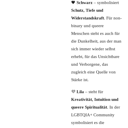
🖤
Schwarz
– symbolisiert
Schutz, Tiefe und
Widerstandskraft
. Für non-
binary und queere
Menschen steht es auch für
die Dunkelheit, aus der man
sich immer wieder selbst
erhebt, für das Unsichtbare
und Verborgene, das
zugleich eine Quelle von
Stärke ist.
💜
Lila
– steht für
Kreativität, Intuition und
queere Spiritualität
. In der
LGBTQIA+ Community
symbolisiert es die