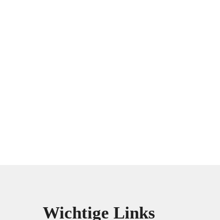
Wichtige Links