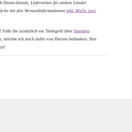
lb Deutschlands, Lieferzeiten für andere Länder
fläche mit den Versandinformationen
inkl. MwSt. zzgl.
 Falls Sie zusätzlich ein Trinkgeld über
Spenden
n, möchte ich mich dafür von Herzen bedanken. Ihre
zt!