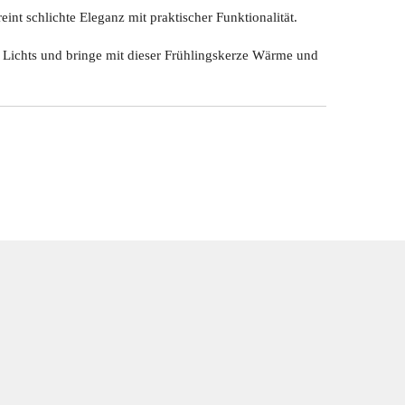
int schlichte Eleganz mit praktischer Funktionalität.
 Lichts und bringe mit dieser Frühlingskerze Wärme und