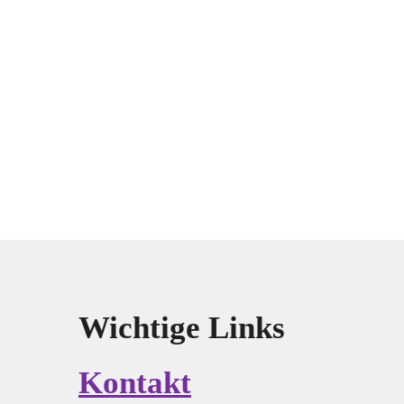
Wichtige Links
Kontakt