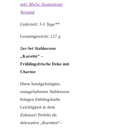
inkl. MwSt. /kostenloser
Versand
Lieferzeit: 3-5 Tage**
Gesamtgewicht:
127 g
2er-Set Stabkerzen
„Karotte“ –
Frühlingsfrische Deko mit
Charme
Diese handgefertigten,
orangefarbenen Stabkerzen
bringen frühlingshafte
Leichtigkeit in dein
Zuhause! Perfekt als
dekorative „Karotten“-