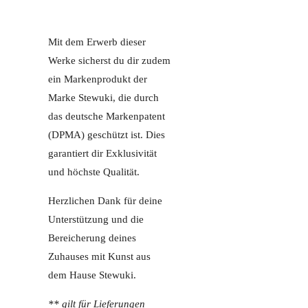
Mit dem Erwerb dieser
Werke sicherst du dir zudem
ein Markenprodukt der
Marke Stewuki, die durch
das deutsche Markenpatent
(DPMA) geschützt ist. Dies
garantiert dir Exklusivität
und höchste Qualität.
Herzlichen Dank für deine
Unterstützung und die
Bereicherung deines
Zuhauses mit Kunst aus
dem Hause Stewuki.
** gilt für Lieferungen