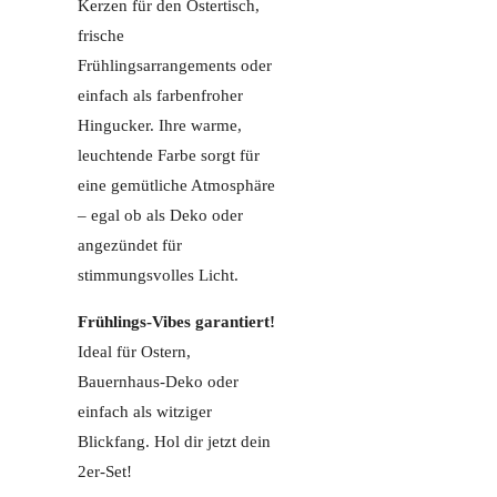
Kerzen für den Ostertisch,
frische
Frühlingsarrangements oder
einfach als farbenfroher
Hingucker. Ihre warme,
leuchtende Farbe sorgt für
eine gemütliche Atmosphäre
– egal ob als Deko oder
angezündet für
stimmungsvolles Licht.
Frühlings-Vibes garantiert!
Ideal für Ostern,
Bauernhaus-Deko oder
einfach als witziger
Blickfang. Hol dir jetzt dein
2er-Set!