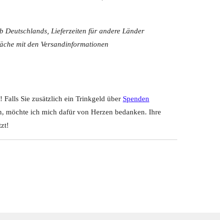
lb Deutschlands, Lieferzeiten für andere Länder
fläche mit den Versandinformationen
! Falls Sie zusätzlich ein Trinkgeld über
Spenden
n, möchte ich mich dafür von Herzen bedanken. Ihre
zt!