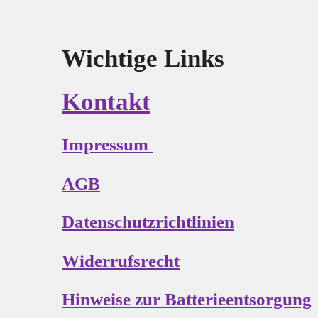
Wichtige Links
Kontakt
Impressum
AGB
Datenschutzrichtlinien
Widerrufsrecht
Hinweise zur Batterieentsorgung