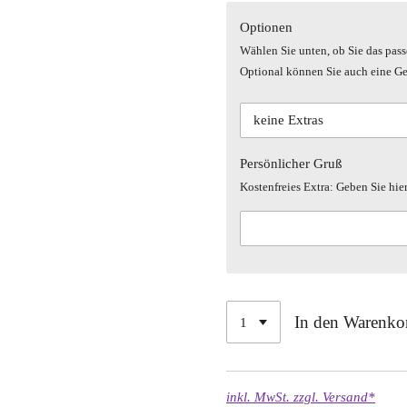
Optionen
Wählen Sie unten, ob Sie das pas
Optional können Sie auch eine Ge
Persönlicher Gruß
Kostenfreies Extra: Geben Sie hier
In den Warenko
inkl. MwSt. zzgl. Versand*