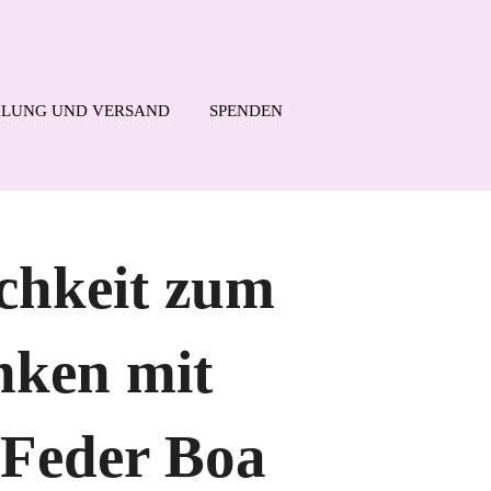
LUNG UND VERSAND
SPENDEN
ichkeit zum
nken mit
 Feder Boa