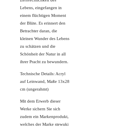
Zerbrechlichkeit des
Lebens, eingefangen in
einem flüchtigen Moment
der Blüte. Es erinnert den
Betrachter daran, die
kleinen Wunder des Lebens
zu schätzen und die
Schönheit der Natur in all
ihrer Pracht zu bewundern.
Technische Details: Acryl
auf Leinwand, Maße 13x28
cm (ungerahmt)
Mit dem Erwerb dieser
Werke sichern Sie sich
zudem ein Markenprodukt,
welches der Marke stewuki