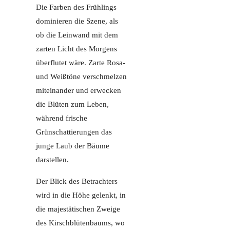
Die Farben des Frühlings
dominieren die Szene, als
ob die Leinwand mit dem
zarten Licht des Morgens
überflutet wäre. Zarte Rosa-
und Weißtöne verschmelzen
miteinander und erwecken
die Blüten zum Leben,
während frische
Grünschattierungen das
junge Laub der Bäume
darstellen.
Der Blick des Betrachters
wird in die Höhe gelenkt, in
die majestätischen Zweige
des Kirschblütenbaums, wo