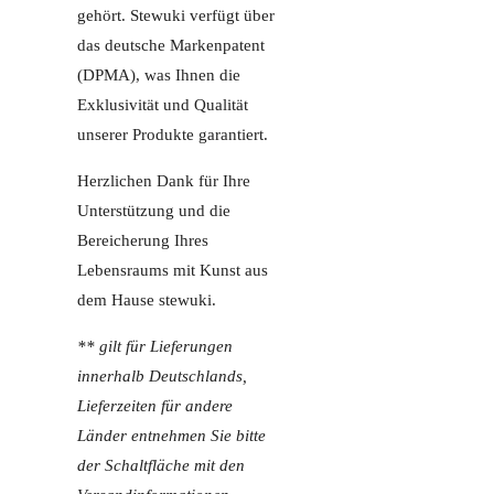
gehört. Stewuki verfügt über
das deutsche Markenpatent
(DPMA), was Ihnen die
Exklusivität und Qualität
unserer Produkte garantiert.
Herzlichen Dank für Ihre
Unterstützung und die
Bereicherung Ihres
Lebensraums mit Kunst aus
dem Hause stewuki.
** gilt für Lieferungen
innerhalb Deutschlands,
Lieferzeiten für andere
Länder entnehmen Sie bitte
der Schaltfläche mit den