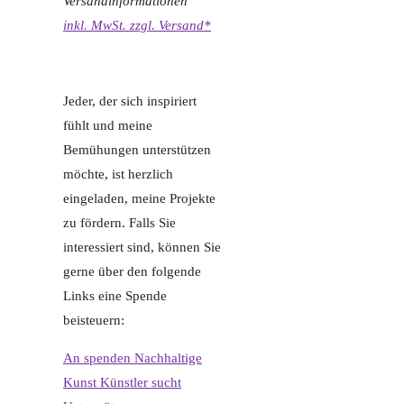
Versandinformationen
inkl. MwSt. zzgl. Versand*
Jeder, der sich inspiriert
fühlt und meine
Bemühungen unterstützen
möchte, ist herzlich
eingeladen, meine Projekte
zu fördern. Falls Sie
interessiert sind, können Sie
gerne über den folgende
Links eine Spende
beisteuern:
An spenden Nachhaltige
Kunst Künstler sucht