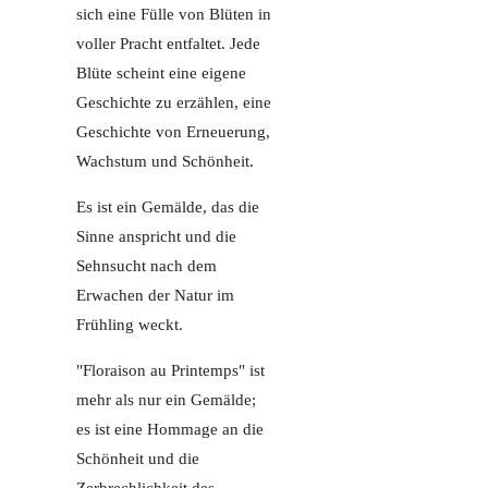
sich eine Fülle von Blüten in
voller Pracht entfaltet. Jede
Blüte scheint eine eigene
Geschichte zu erzählen, eine
Geschichte von Erneuerung,
Wachstum und Schönheit.
Es ist ein Gemälde, das die
Sinne anspricht und die
Sehnsucht nach dem
Erwachen der Natur im
Frühling weckt.
"Floraison au Printemps" ist
mehr als nur ein Gemälde;
es ist eine Hommage an die
Schönheit und die