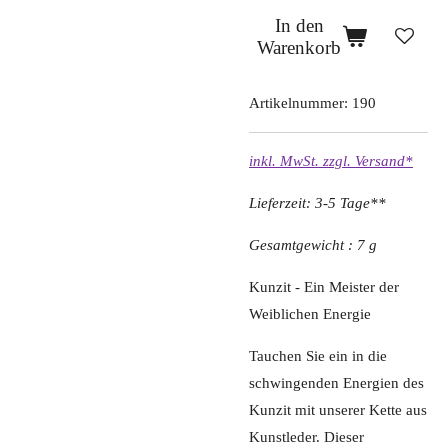
In den
Warenkorb
Artikelnummer:
190
inkl. MwSt. zzgl. Versand*
Lieferzeit: 3-5 Tage**
Gesamtgewicht : 7 g
Kunzit - Ein Meister der
Weiblichen Energie
Tauchen Sie ein in die
schwingenden Energien des
Kunzit mit unserer Kette aus
Kunstleder. Dieser