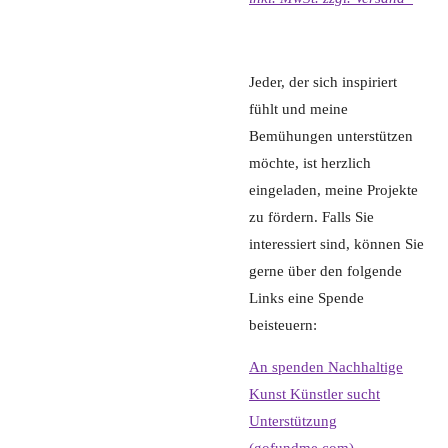
Jeder, der sich inspiriert
fühlt und meine
Bemühungen unterstützen
möchte, ist herzlich
eingeladen, meine Projekte
zu fördern. Falls Sie
interessiert sind, können Sie
gerne über den folgende
Links eine Spende
beisteuern:
An spenden Nachhaltige
Kunst Künstler sucht
Unterstützung
(gofundme.com)