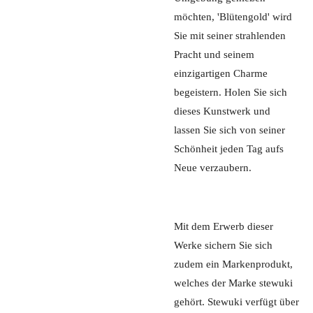
möchten, 'Blütengold' wird
Sie mit seiner strahlenden
Pracht und seinem
einzigartigen Charme
begeistern. Holen Sie sich
dieses Kunstwerk und
lassen Sie sich von seiner
Schönheit jeden Tag aufs
Neue verzaubern.
Mit dem Erwerb dieser
Werke sichern Sie sich
zudem ein Markenprodukt,
welches der Marke stewuki
gehört. Stewuki verfügt über