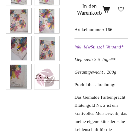
In den
Warenkorb
Artikelnummer:
166
inkl. MwSt. zzgl. Versand*
Lieferzeit: 3-5 Tage**
Gesamtgewicht : 200g
Produktbeschreibung:
Das Gemälde Farbenpracht
Blütengold Nr. 2 ist ein
kraftvolles Meisterwerk, das
meine eigene künstlerische
Leidenschaft für die