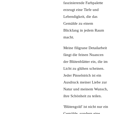
faszinierende Farbpalette
erzeugt eine Tiefe und
Lebendigkeit, die das
Gemälde zu einem
Blickfang in jedem Raum
macht.
Meine filigrane Detailarbeit
fängt die feinen Nuancen
der Blütenblätter ein, die im
Licht zu glühen scheinen.
Jeder Pinselstrich ist ein
Ausdruck meiner Liebe zur
Natur und meinem Wunsch,
ihre Schönheit zu teilen.
'Blütengold' ist nicht nur ein
Gemälde, sondern eine