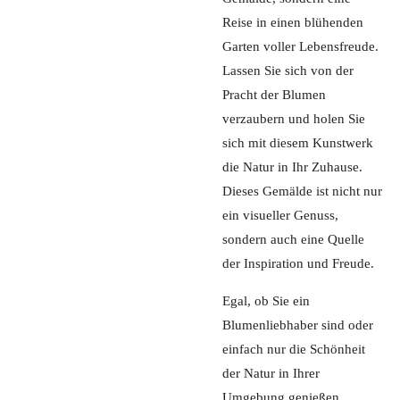
Reise in einen blühenden
Garten voller Lebensfreude.
Lassen Sie sich von der
Pracht der Blumen
verzaubern und holen Sie
sich mit diesem Kunstwerk
die Natur in Ihr Zuhause.
Dieses Gemälde ist nicht nur
ein visueller Genuss,
sondern auch eine Quelle
der Inspiration und Freude.
Egal, ob Sie ein
Blumenliebhaber sind oder
einfach nur die Schönheit
der Natur in Ihrer
Umgebung genießen