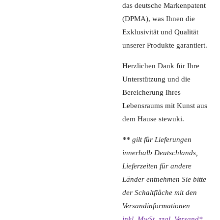
das deutsche Markenpatent
(DPMA), was Ihnen die
Exklusivität und Qualität
unserer Produkte garantiert.
Herzlichen Dank für Ihre
Unterstützung und die
Bereicherung Ihres
Lebensraums mit Kunst aus
dem Hause stewuki.
** gilt für Lieferungen
innerhalb Deutschlands,
Lieferzeiten für andere
Länder entnehmen Sie bitte
der Schaltfläche mit den
Versandinformationen
inkl. MwSt. zzgl. Versand*