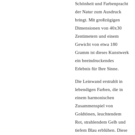
Schönheit und Farbenpracht
der Natur zum Ausdruck
bringt. Mit großzügigen
Dimensionen von 40x30
Zentimetern und einem
Gewicht von etwa 180
Gramm ist dieses Kunstwerk
ein beeindruckendes
Erlebnis für Ihre Sinne.
Die Leinwand erstrahlt in
lebendigen Farben, die in
einem harmonischen
Zusammenspiel von
Goldtönen, leuchtendem
Rot, strahlendem Gelb und
tiefem Blau erblühen. Diese