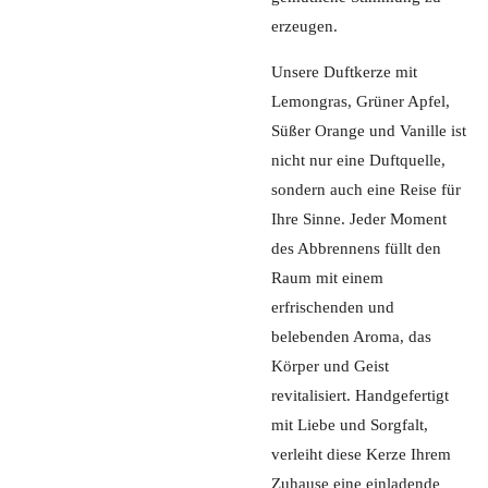
erzeugen.
Unsere Duftkerze mit
Lemongras, Grüner Apfel,
Süßer Orange und Vanille ist
nicht nur eine Duftquelle,
sondern auch eine Reise für
Ihre Sinne. Jeder Moment
des Abbrennens füllt den
Raum mit einem
erfrischenden und
belebenden Aroma, das
Körper und Geist
revitalisiert. Handgefertigt
mit Liebe und Sorgfalt,
verleiht diese Kerze Ihrem
Zuhause eine einladende