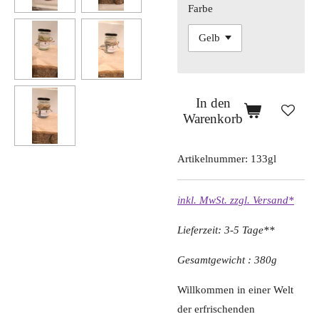
Farbe
In den
Warenkorb
Artikelnummer:
133gl
inkl. MwSt. zzgl. Versand*
Lieferzeit: 3-5 Tage**
Gesamtgewicht : 380g
Willkommen in einer Welt
der erfrischenden