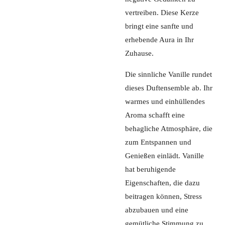
vertreiben. Diese Kerze
bringt eine sanfte und
erhebende Aura in Ihr
Zuhause.
Die sinnliche Vanille rundet
dieses Duftensemble ab. Ihr
warmes und einhüllendes
Aroma schafft eine
behagliche Atmosphäre, die
zum Entspannen und
Genießen einlädt. Vanille
hat beruhigende
Eigenschaften, die dazu
beitragen können, Stress
abzubauen und eine
gemütliche Stimmung zu