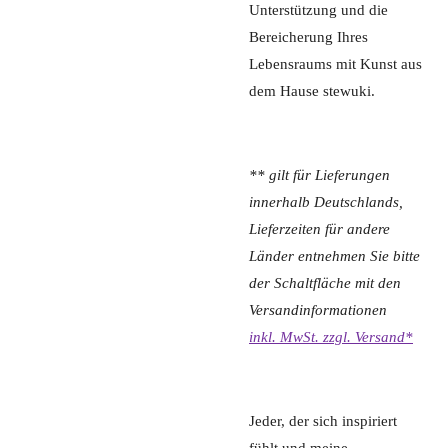
Unterstützung und die
Bereicherung Ihres
Lebensraums mit Kunst aus
dem Hause stewuki.
** gilt für Lieferungen
innerhalb Deutschlands,
Lieferzeiten für andere
Länder entnehmen Sie bitte
der Schaltfläche mit den
Versandinformationen
inkl. MwSt. zzgl. Versand*
Jeder, der sich inspiriert
fühlt und meine