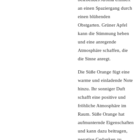
an einen Spaziergang durch
einen blühenden
Obstgarten. Grüner Apfel
kann die Stimmung heben
und eine anregende
Atmosphäre schaffen, die
die Sinne anregt.
Die Süße Orange fügt eine
warme und einladende Note
hinzu. Ihr sonniger Duft
schafft eine positive und
fröhliche Atmosphäre im
Raum. Süße Orange hat
aufmunternde Eigenschaften
und kann dazu beitragen,
negative Gedanken zu