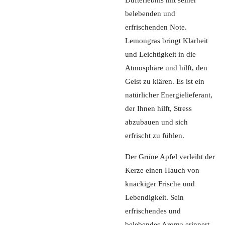
belebenden und
erfrischenden Note.
Lemongras bringt Klarheit
und Leichtigkeit in die
Atmosphäre und hilft, den
Geist zu klären. Es ist ein
natürlicher Energielieferant,
der Ihnen hilft, Stress
abzubauen und sich
erfrischt zu fühlen.
Der Grüne Apfel verleiht der
Kerze einen Hauch von
knackiger Frische und
Lebendigkeit. Sein
erfrischendes und
belebendes Aroma erinnert