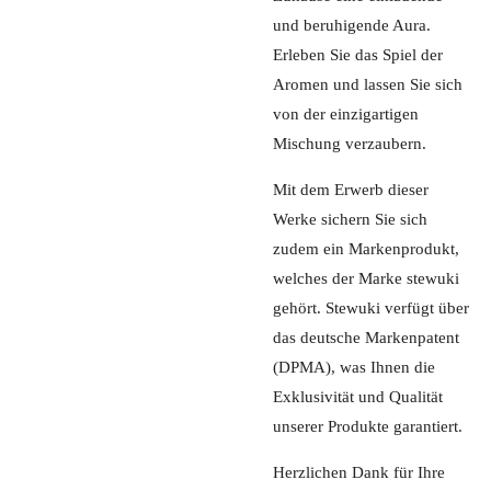
und beruhigende Aura.
Erleben Sie das Spiel der
Aromen und lassen Sie sich
von der einzigartigen
Mischung verzaubern.
Mit dem Erwerb dieser
Werke sichern Sie sich
zudem ein Markenprodukt,
welches der Marke stewuki
gehört. Stewuki verfügt über
das deutsche Markenpatent
(DPMA), was Ihnen die
Exklusivität und Qualität
unserer Produkte garantiert.
Herzlichen Dank für Ihre