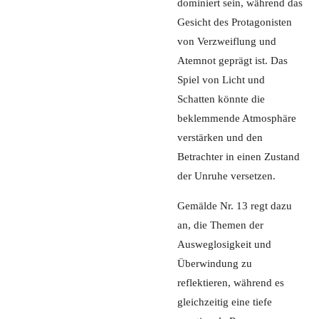
dominiert sein, während das
Gesicht des Protagonisten
von Verzweiflung und
Atemnot geprägt ist. Das
Spiel von Licht und
Schatten könnte die
beklemmende Atmosphäre
verstärken und den
Betrachter in einen Zustand
der Unruhe versetzen.
Gemälde Nr. 13 regt dazu
an, die Themen der
Ausweglosigkeit und
Überwindung zu
reflektieren, während es
gleichzeitig eine tiefe