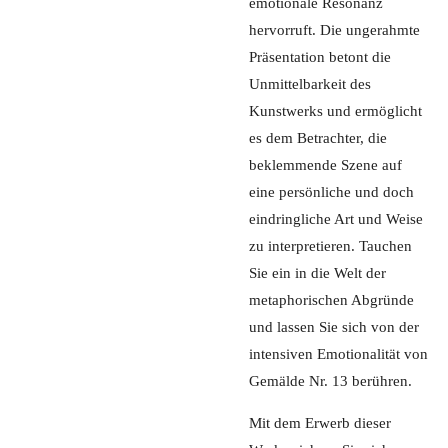
emotionale Resonanz
hervorruft. Die ungerahmte
Präsentation betont die
Unmittelbarkeit des
Kunstwerks und ermöglicht
es dem Betrachter, die
beklemmende Szene auf
eine persönliche und doch
eindringliche Art und Weise
zu interpretieren. Tauchen
Sie ein in die Welt der
metaphorischen Abgründe
und lassen Sie sich von der
intensiven Emotionalität von
Gemälde Nr. 13 berühren.
Mit dem Erwerb dieser