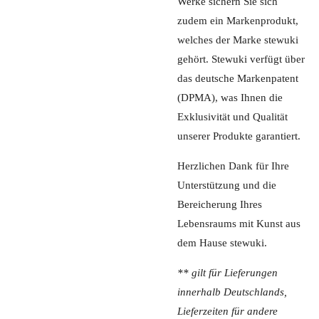
Werke sichern Sie sich
zudem ein Markenprodukt,
welches der Marke stewuki
gehört. Stewuki verfügt über
das deutsche Markenpatent
(DPMA), was Ihnen die
Exklusivität und Qualität
unserer Produkte garantiert.
Herzlichen Dank für Ihre
Unterstützung und die
Bereicherung Ihres
Lebensraums mit Kunst aus
dem Hause stewuki.
** gilt für Lieferungen
innerhalb Deutschlands,
Lieferzeiten für andere