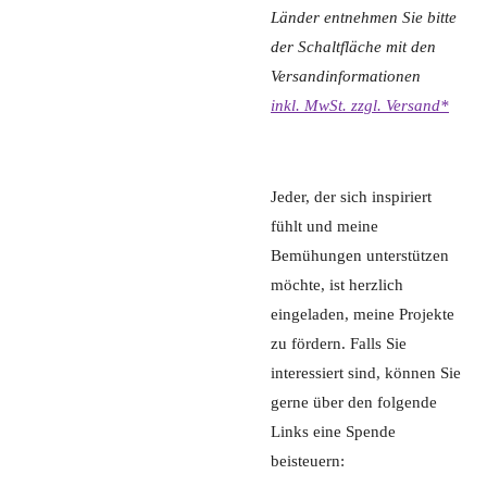
Länder entnehmen Sie bitte
der Schaltfläche mit den
Versandinformationen
inkl. MwSt. zzgl. Versand*
Jeder, der sich inspiriert
fühlt und meine
Bemühungen unterstützen
möchte, ist herzlich
eingeladen, meine Projekte
zu fördern. Falls Sie
interessiert sind, können Sie
gerne über den folgende
Links eine Spende
beisteuern: