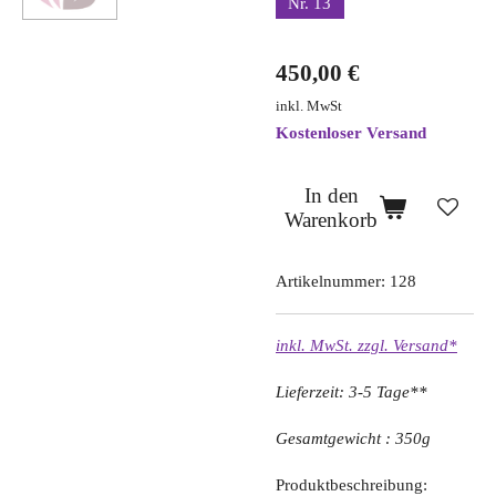
Nr. 13
450,00 €
inkl. MwSt
Kostenloser Versand
In den
Warenkorb
Artikelnummer:
128
inkl. MwSt. zzgl. Versand*
Lieferzeit: 3-5 Tage**
Gesamtgewicht : 350g
Produktbeschreibung: