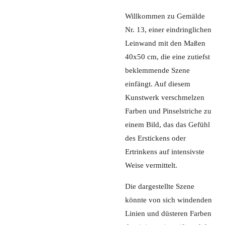
Willkommen zu Gemälde
Nr. 13, einer eindringlichen
Leinwand mit den Maßen
40x50 cm, die eine zutiefst
beklemmende Szene
einfängt. Auf diesem
Kunstwerk verschmelzen
Farben und Pinselstriche zu
einem Bild, das das Gefühl
des Erstickens oder
Ertrinkens auf intensivste
Weise vermittelt.
Die dargestellte Szene
könnte von sich windenden
Linien und düsteren Farben