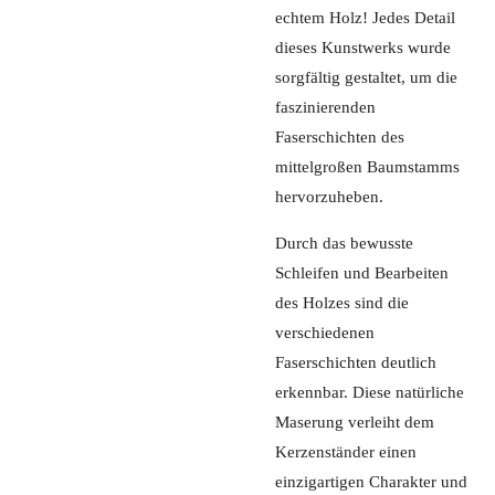
echtem Holz! Jedes Detail
dieses Kunstwerks wurde
sorgfältig gestaltet, um die
faszinierenden
Faserschichten des
mittelgroßen Baumstamms
hervorzuheben.
Durch das bewusste
Schleifen und Bearbeiten
des Holzes sind die
verschiedenen
Faserschichten deutlich
erkennbar. Diese natürliche
Maserung verleiht dem
Kerzenständer einen
einzigartigen Charakter und