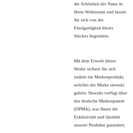
die Schönheit der Natur in
Ihren Wohnraum und lassen
Sie sich von der
Einzigartigkeit dieses
Stückes begeistern.
Mit dem Erwerb dieser
Werke sichern Sie sich
zudem ein Markenprodukt,
welches der Marke stewuki
gehört. Stewuki verfügt über
das deutsche Markenpatent
(DPMA), was Ihnen die
Exklusivität und Qualität
unserer Produkte garantiert.