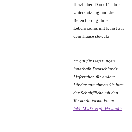
Herzlichen Dank für Ihre
Unterstützung und die
Bereicherung Ihres
Lebensraums mit Kunst aus
dem Hause stewuki.
** gilt für Lieferungen
innerhalb Deutschlands,
Lieferzeiten für andere
Länder entnehmen Sie bitte
der Schaltfläche mit den
Versandinformationen
inkl. MwSt. zzgl. Versand*