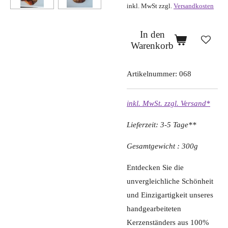
inkl. MwSt zzgl.
Versandkosten
In den
Warenkorb
Artikelnummer:
068
inkl. MwSt. zzgl. Versand*
Lieferzeit: 3-5 Tage**
Gesamtgewicht : 300g
Entdecken Sie die
unvergleichliche Schönheit
und Einzigartigkeit unseres
handgearbeiteten
Kerzenständers aus 100%