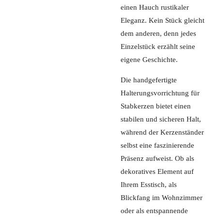
einen Hauch rustikaler
Eleganz. Kein Stück gleicht
dem anderen, denn jedes
Einzelstück erzählt seine
eigene Geschichte.
Die handgefertigte
Halterungsvorrichtung für
Stabkerzen bietet einen
stabilen und sicheren Halt,
während der Kerzenständer
selbst eine faszinierende
Präsenz aufweist. Ob als
dekoratives Element auf
Ihrem Esstisch, als
Blickfang im Wohnzimmer
oder als entspannende