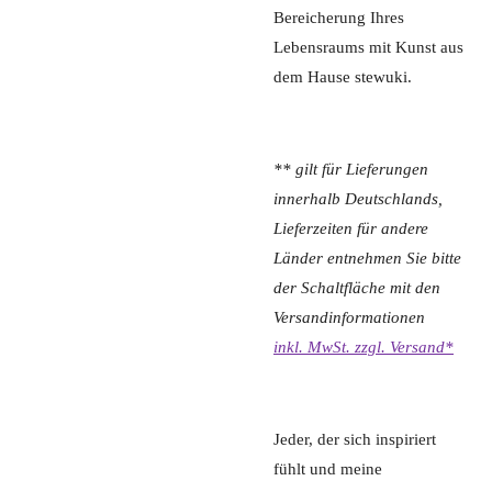
Bereicherung Ihres
Lebensraums mit Kunst aus
dem Hause stewuki.
** gilt für Lieferungen
innerhalb Deutschlands,
Lieferzeiten für andere
Länder entnehmen Sie bitte
der Schaltfläche mit den
Versandinformationen
inkl. MwSt. zzgl. Versand*
Jeder, der sich inspiriert
fühlt und meine