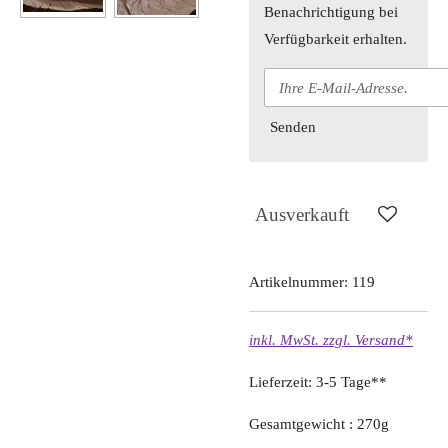
Benachrichtigung bei
Verfügbarkeit erhalten.
Senden
Ausverkauft
Artikelnummer:
119
inkl. MwSt. zzgl. Versand*
Lieferzeit: 3-5 Tage**
Gesamtgewicht : 270g