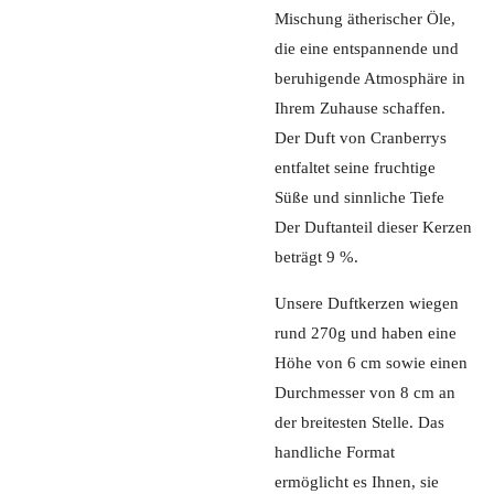
Mischung ätherischer Öle,
die eine entspannende und
beruhigende Atmosphäre in
Ihrem Zuhause schaffen.
Der Duft von Cranberrys
entfaltet seine fruchtige
Süße und sinnliche Tiefe
Der Duftanteil dieser Kerzen
beträgt 9 %.
Unsere Duftkerzen wiegen
rund 270g und haben eine
Höhe von 6 cm sowie einen
Durchmesser von 8 cm an
der breitesten Stelle. Das
handliche Format
ermöglicht es Ihnen, sie