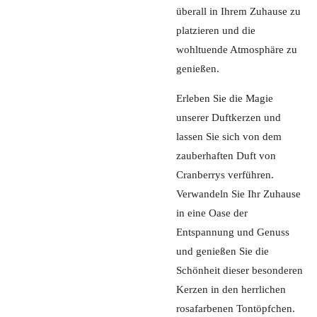
überall in Ihrem Zuhause zu
platzieren und die
wohltuende Atmosphäre zu
genießen.
Erleben Sie die Magie
unserer Duftkerzen und
lassen Sie sich von dem
zauberhaften Duft von
Cranberrys verführen.
Verwandeln Sie Ihr Zuhause
in eine Oase der
Entspannung und Genuss
und genießen Sie die
Schönheit dieser besonderen
Kerzen in den herrlichen
rosafarbenen Tontöpfchen.