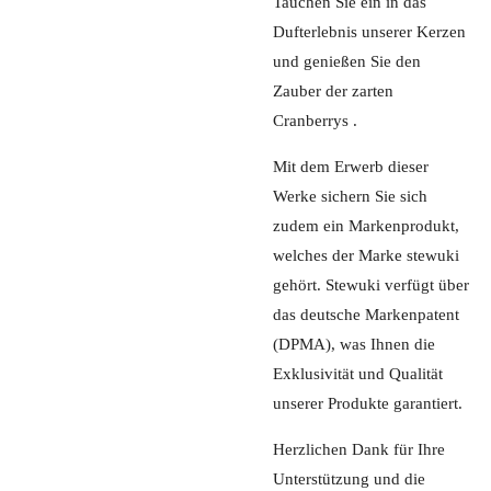
Tauchen Sie ein in das
Dufterlebnis unserer Kerzen
und genießen Sie den
Zauber der zarten
Cranberrys .
Mit dem Erwerb dieser
Werke sichern Sie sich
zudem ein Markenprodukt,
welches der Marke stewuki
gehört. Stewuki verfügt über
das deutsche Markenpatent
(DPMA), was Ihnen die
Exklusivität und Qualität
unserer Produkte garantiert.
Herzlichen Dank für Ihre
Unterstützung und die