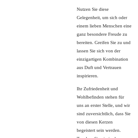
Nutzen Sie diese
Gelegenheit, um sich oder
einem lieben Menschen eine
ganz besondere Freude zu
bereiten. Greifen Sie zu und
lassen Sie sich von der
einzigartigen Kombination
aus Duft und Vertrauen
inspirieren.
Ihr Zufriedenheit und
Wohlbefinden stehen für
uns an erster Stelle, und wir
sind zuversichtlich, dass Sie
von diesen Kerzen
begeistert sein werden.