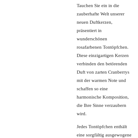
Tauchen Sie ein in die
zauberhafte Welt unserer
neuen Duftkerzen,
präsentiert in
wunderschönen
rosafarbenen Tontöpfchen.
Diese einzigartigen Kerzen
verbinden den betörenden
Duft von zarten Cranberrys
mit der warmen Note und
schaffen so eine
harmonische Komposition,
die Ihre Sinne verzaubern
wird.
Jedes Tontöpfchen enthält
eine sorgfältig ausgewogene