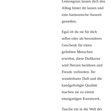
Lemongrass lassen dich den
Alltag hinter dir lassen und
eine harmonische Auszeit
genießen.
Egal ob du sie für dich
selbst oder als besonderes
Geschenk für einen
geliebten Menschen
erwirbst, diese Duftkerze
wird Herzen berühren und
Freude verbreiten. Ihr
wunderbarer Duft und die
handgefertigte Qualität
machen sie zu einem
einzigartigen Kunstwerk.
Tauche ein in die Welt der