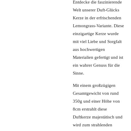
Entdecke die faszinierende
Welt unserer Duft-Glücks
Kerze in der erfrischenden
Lemongrass-Variante. Diese
einzigartige Kerze wurde
mit viel Liebe und Sorgfalt
aus hochwertigen
Materialien gefertigt und ist
ein wahrer Genuss für die
Sinne.
Mit einem großzügigen
Gesamtgewicht von rund
350g und einer Höhe von
8cm erstrahlt diese
Duftkerze majestätisch und
wird zum strahlenden