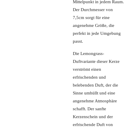
Mittelpunkt in jedem Raum.
Der Durchmesser von
7,5cm sorgt für eine
angenehme Größe, die
perfekt in jede Umgebung
passt.
Die Lemongrass-
Duftvariante dieser Kerze
verströmt einen
erfrischenden und
belebenden Duft, der die
Sinne umhüllt und eine
angenehme Atmosphäre
schafft. Der sanfte
Kerzenschein und der
erfrischende Duft von