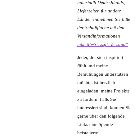
innerhalb Deutschlands,
Lieferzeiten für andere
Länder entnehmen Sie bitte
der Schaltfläche mit den
Versandinformationen
inkl. MwSt. zzgl. Versand*
Jeder, der sich inspiriert
fühlt und meine
Bemühungen unterstützen
möchte, ist herzlich
eingeladen, meine Projekte
zu fördern. Falls Sie
interessiert sind, können Sie
gerne über den folgende
Links eine Spende
beisteuern: