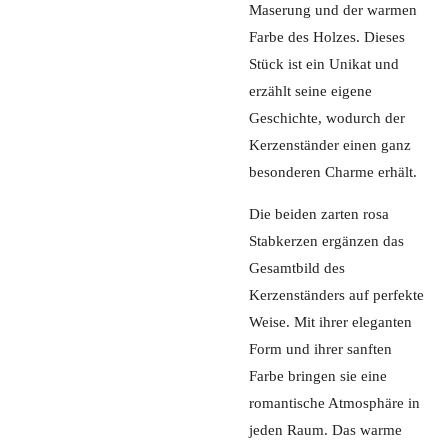
Maserung und der warmen
Farbe des Holzes. Dieses
Stück ist ein Unikat und
erzählt seine eigene
Geschichte, wodurch der
Kerzenständer einen ganz
besonderen Charme erhält.
Die beiden zarten rosa
Stabkerzen ergänzen das
Gesamtbild des
Kerzenständers auf perfekte
Weise. Mit ihrer eleganten
Form und ihrer sanften
Farbe bringen sie eine
romantische Atmosphäre in
jeden Raum. Das warme