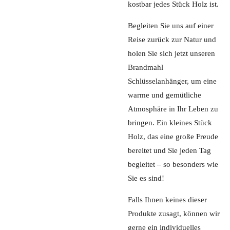
kostbar jedes Stück Holz ist.
Begleiten Sie uns auf einer
Reise zurück zur Natur und
holen Sie sich jetzt unseren
Brandmahl
Schlüsselanhänger, um eine
warme und gemütliche
Atmosphäre in Ihr Leben zu
bringen. Ein kleines Stück
Holz, das eine große Freude
bereitet und Sie jeden Tag
begleitet – so besonders wie
Sie es sind!
Falls Ihnen keines dieser
Produkte zusagt, können wir
gerne ein individuelles