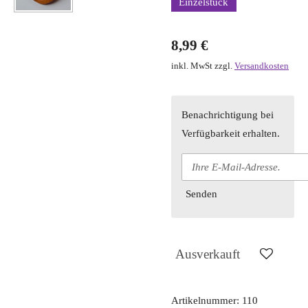
Einzelstück
8,99 €
inkl. MwSt zzgl.
Versandkosten
Benachrichtigung bei
Verfügbarkeit erhalten.
Senden
Ausverkauft
Artikelnummer:
110