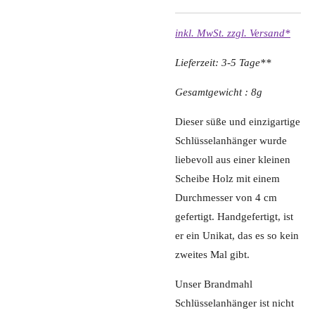
inkl. MwSt. zzgl. Versand*
Lieferzeit: 3-5 Tage**
Gesamtgewicht : 8g
Dieser süße und einzigartige
Schlüsselanhänger wurde
liebevoll aus einer kleinen
Scheibe Holz mit einem
Durchmesser von 4 cm
gefertigt. Handgefertigt, ist
er ein Unikat, das es so kein
zweites Mal gibt.
Unser Brandmahl
Schlüsselanhänger ist nicht