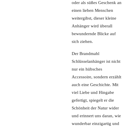
oder als süßes Geschenk an
einen lieben Menschen
weitergibst, dieser kleine
Anhänger wird überall
bewundernde Blicke auf
sich ziehen.
Der Brandmahl
Schlüsselanhänger ist nicht
nur ein hübsches
Accessoire, sondern erzählt
auch eine Geschichte. Mit
viel Liebe und Hingabe
gefertigt, spiegelt er die
Schönheit der Natur wider
und erinnert uns daran, wie
wunderbar einzigartig und