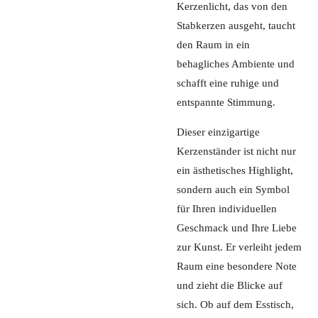
Kerzenlicht, das von den
Stabkerzen ausgeht, taucht
den Raum in ein
behagliches Ambiente und
schafft eine ruhige und
entspannte Stimmung.
Dieser einzigartige
Kerzenständer ist nicht nur
ein ästhetisches Highlight,
sondern auch ein Symbol
für Ihren individuellen
Geschmack und Ihre Liebe
zur Kunst. Er verleiht jedem
Raum eine besondere Note
und zieht die Blicke auf
sich. Ob auf dem Esstisch,