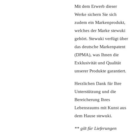
Mit dem Erwerb dieser
Werke sichern Sie sich
zudem ein Markenprodukt,
welches der Marke stewuki
gehört. Stewuki verfügt über
das deutsche Markenpatent
(DPMA), was Ihnen die
Exklusivität und Qualität
unserer Produkte garantiert.
Herzlichen Dank für Ihre
Unterstützung und die
Bereicherung Ihres
Lebensraums mit Kunst aus
dem Hause stewuki.
** gilt für Lieferungen