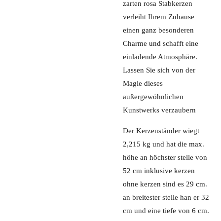
zarten rosa Stabkerzen
verleiht Ihrem Zuhause
einen ganz besonderen
Charme und schafft eine
einladende Atmosphäre.
Lassen Sie sich von der
Magie dieses
außergewöhnlichen
Kunstwerks verzaubern
Der Kerzenständer wiegt
2,215 kg und hat die max.
höhe an höchster stelle von
52 cm inklusive kerzen
ohne kerzen sind es 29 cm.
an breitester stelle han er 32
cm und eine tiefe von 6 cm.