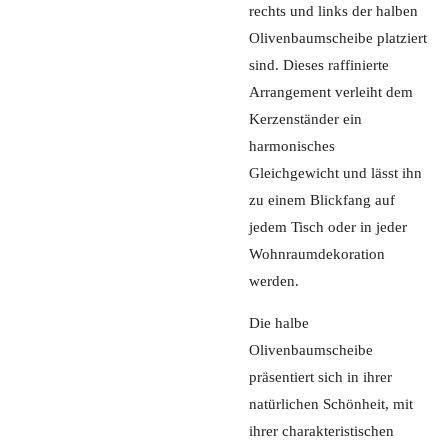
rechts und links der halben
Olivenbaumscheibe platziert
sind. Dieses raffinierte
Arrangement verleiht dem
Kerzenständer ein
harmonisches
Gleichgewicht und lässt ihn
zu einem Blickfang auf
jedem Tisch oder in jeder
Wohnraumdekoration
werden.
Die halbe
Olivenbaumscheibe
präsentiert sich in ihrer
natürlichen Schönheit, mit
ihrer charakteristischen