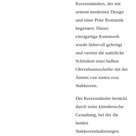
Kerzenständers, der mit
seinem modernen Design
und einer Prise Romantik
begeistert. Dieses
einzigartige Kunstwerk
wurde liebevoll gefertigt
und vereint die natürliche
Schönheit einer halben
Olivenbaumscheibe mit der
Anmut von zarten rosa
Stabkerzen.
Der Kerzenständer besticht
durch seine künstlerische
Gestaltung, bei der die
beiden
Stabkerzenhalterungen