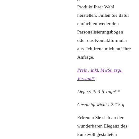
Produkt Ihrer Wahl
herstellen. Füllen Sie dafür
einfach entweder den
Personalisierungsbogen
oder das Kontaktformular
aus. Ich freue mich auf Ihre
Anfrage.
Preis : inkl. MwSt. zzgl.
Versand*
Lieferzeit: 3-5 Tage**
Gesamtgewicht : 2215 g
Erfreuen Sie sich an der
wunderbaren Eleganz des
kunstvoll gestalteten