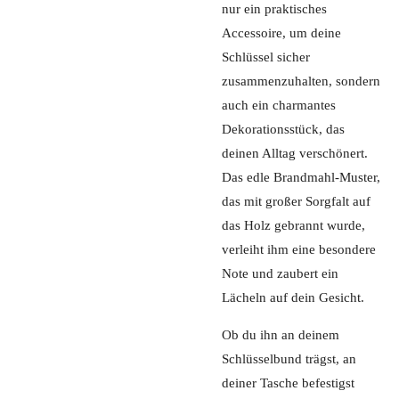
nur ein praktisches
Accessoire, um deine
Schlüssel sicher
zusammenzuhalten, sondern
auch ein charmantes
Dekorationsstück, das
deinen Alltag verschönert.
Das edle Brandmahl-Muster,
das mit großer Sorgfalt auf
das Holz gebrannt wurde,
verleiht ihm eine besondere
Note und zaubert ein
Lächeln auf dein Gesicht.
Ob du ihn an deinem
Schlüsselbund trägst, an
deiner Tasche befestigst