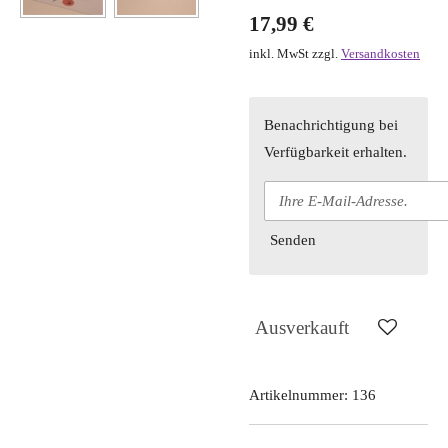
17,99 €
inkl. MwSt zzgl.
Versandkosten
Benachrichtigung bei
Verfügbarkeit erhalten.
Senden
Ausverkauft
Artikelnummer:
136