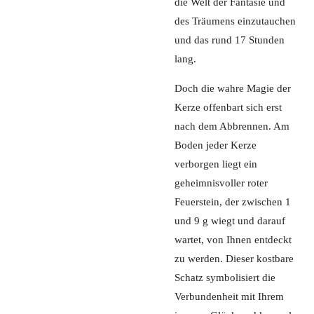
die Welt der Fantasie und
des Träumens einzutauchen
und das rund 17 Stunden
lang.
Doch die wahre Magie der
Kerze offenbart sich erst
nach dem Abbrennen. Am
Boden jeder Kerze
verborgen liegt ein
geheimnisvoller roter
Feuerstein, der zwischen 1
und 9 g wiegt und darauf
wartet, von Ihnen entdeckt
zu werden. Dieser kostbare
Schatz symbolisiert die
Verbundenheit mit Ihrem