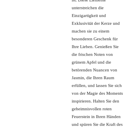
unterstreichen die
Einzigartigkeit und
Exklusivität der Kerze und
machen sie zu einem
besonderen Geschenk für
Ihre Lieben. Genießen Sie
die frischen Noten von
grünem Apfel und die
betörenden Nuancen von
Jasmin, die Ihren Raum
erfüllen, und lassen Sie sich
von der Magie des Moments
inspirieren. Halten Sie den
geheimnisvollen roten
Feuerstein in Ihren Händen
und spüren Sie die Kraft des