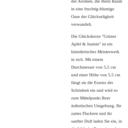
der Aromen, die Ihren Raum
in eine fruchtig-blumige
Oase der Glückseligkeit
verwandelt.
Die Glückskerze "Grüner
Apfel & Jasmin" ist ein
künstlerisches Meisterwerk
in sich. Mit einem
Durchmesser von 5,5 cm
und einer Höhe von 5,5 cm
fängt sie die Essenz der
Schönheit ein und wird so
zum Mittelpunkt Ihrer
ästhetischen Umgebung. Ihr
zartes Flackern und ihr
sanfter Duft laden Sie ein, in