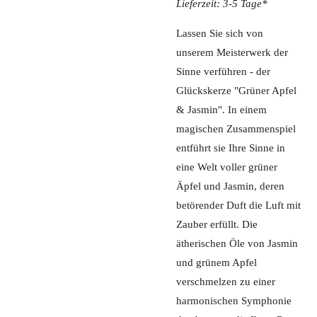
Lieferzeit: 3-5 Tage*
Lassen Sie sich von
unserem Meisterwerk der
Sinne verführen - der
Glückskerze "Grüner Apfel
& Jasmin". In einem
magischen Zusammenspiel
entführt sie Ihre Sinne in
eine Welt voller grüner
Äpfel und Jasmin, deren
betörender Duft die Luft mit
Zauber erfüllt. Die
ätherischen Öle von Jasmin
und grünem Apfel
verschmelzen zu einer
harmonischen Symphonie