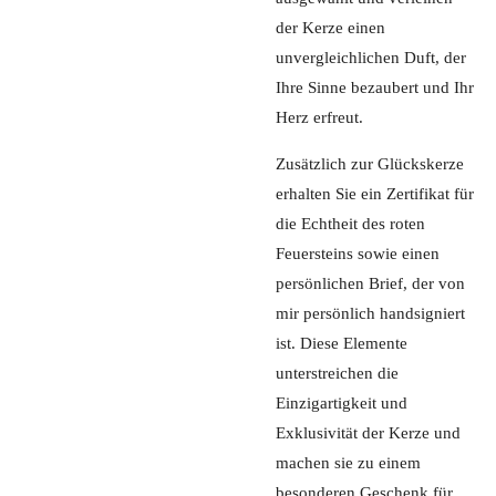
der Kerze einen
unvergleichlichen Duft, der
Ihre Sinne bezaubert und Ihr
Herz erfreut.
Zusätzlich zur Glückskerze
erhalten Sie ein Zertifikat für
die Echtheit des roten
Feuersteins sowie einen
persönlichen Brief, der von
mir persönlich handsigniert
ist. Diese Elemente
unterstreichen die
Einzigartigkeit und
Exklusivität der Kerze und
machen sie zu einem
besonderen Geschenk für