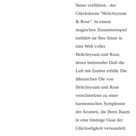
Sinne verführen - der
Glückskerze "Helichrysum
& Rose". In einem
magischen Zusammenspiel
entführt sie Ihre Sinne in
eine Welt voller
Helichrysum und Rose,
deren betörender Duft die
Luft mit Zauber erfüllt. Die
ätherischen Öle von
Helichrysum und Rose
verschmelzen zu einer
harmonischen Symphonie
der Aromen, die Ihren Raum
in eine blumige Oase der
Glückseligkeit verwandelt.