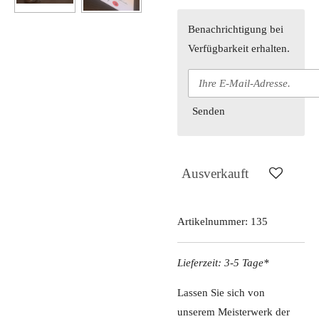
Benachrichtigung bei
Verfügbarkeit erhalten.
Senden
Ausverkauft
Artikelnummer:
135
Lieferzeit: 3-5 Tage*
Lassen Sie sich von
unserem Meisterwerk der