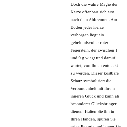
Doch die wahre Magie der
Kerze offenbart sich erst
nach dem Abbrennen. Am
Boden jeder Kerze
verborgen liegt ein
geheimnisvoller roter
Feuerstein, der zwischen 1
und 9 g wiegt und darauf
wartet, von Ihnen entdeckt
zu werden. Dieser kostbare
Schatz symbolisiert die
Verbundenheit mit Ihrem
inneren Glück und kann als
besonderer Glücksbringer
dienen. Halten Sie ihn in
Ihren Händen, spüren Sie
seine Energie und lassen Sie