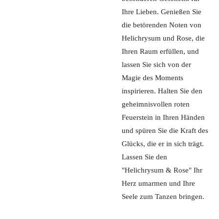
Ihre Lieben. Genießen Sie
die betörenden Noten von
Helichrysum und Rose, die
Ihren Raum erfüllen, und
lassen Sie sich von der
Magie des Moments
inspirieren. Halten Sie den
geheimnisvollen roten
Feuerstein in Ihren Händen
und spüren Sie die Kraft des
Glücks, die er in sich trägt.
Lassen Sie den
"Helichrysum & Rose" Ihr
Herz umarmen und Ihre
Seele zum Tanzen bringen.