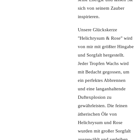
sich von seinem Zauber
inspirieren.
Unsere Glückskerze
"Helichrysum & Rose" wird
von mir mit größter Hingabe
und Sorgfalt hergestellt.
Jeder Tropfen Wachs wird
mit Bedacht gegossen, um
ein perfektes Abbrennen
und eine langanhaltende
Duftexplosion zu
gewährleisten. Die feinen
ätherischen Öle von
Helichrysum und Rose
wurden mit großer Sorgfalt
ausgewählt und verleihen