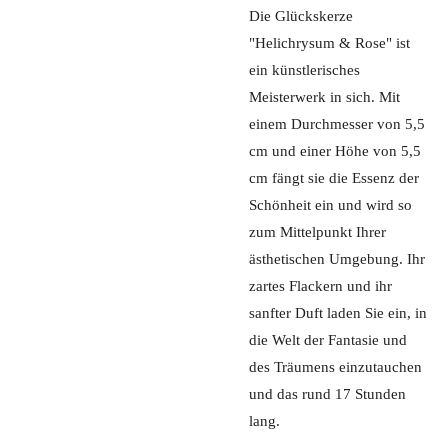
Die Glückskerze
"Helichrysum & Rose" ist
ein künstlerisches
Meisterwerk in sich. Mit
einem Durchmesser von 5,5
cm und einer Höhe von 5,5
cm fängt sie die Essenz der
Schönheit ein und wird so
zum Mittelpunkt Ihrer
ästhetischen Umgebung. Ihr
zartes Flackern und ihr
sanfter Duft laden Sie ein, in
die Welt der Fantasie und
des Träumens einzutauchen
und das rund 17 Stunden
lang.