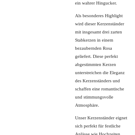
ein wahrer Hingucker.
Als besonderes Highlight
wird dieser Kerzenständer
mit insgesamt drei zarten
Stabkerzen in einem
bezaubernden Rosa
geliefert. Diese perfekt
abgestimmten Kerzen
unterstreichen die Eleganz
des Kerzenständers und
schaffen eine romantische
und stimmungsvolle
Atmosphäre.
Unser Kerzenständer eignet
sich perfekt für festliche
Anlässe wie Hochzeiten,