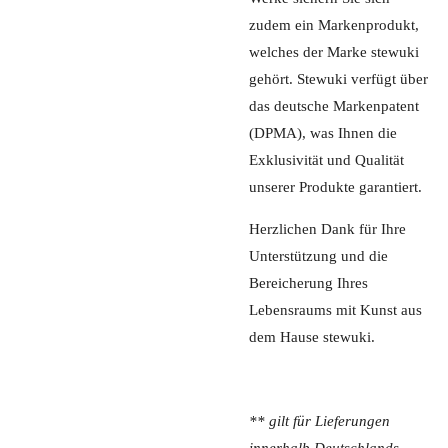
zudem ein Markenprodukt,
welches der Marke stewuki
gehört. Stewuki verfügt über
das deutsche Markenpatent
(DPMA), was Ihnen die
Exklusivität und Qualität
unserer Produkte garantiert.
Herzlichen Dank für Ihre
Unterstützung und die
Bereicherung Ihres
Lebensraums mit Kunst aus
dem Hause stewuki.
** gilt für Lieferungen