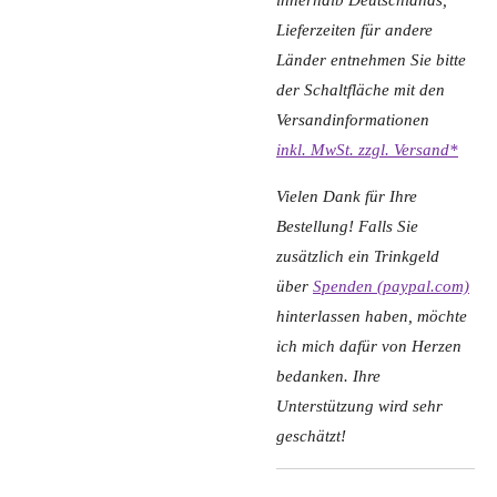
innerhalb Deutschlands,
Lieferzeiten für andere
Länder entnehmen Sie bitte
der Schaltfläche mit den
Versandinformationen
inkl. MwSt. zzgl. Versand*
Vielen Dank für Ihre
Bestellung! Falls Sie
zusätzlich ein Trinkgeld
über
Spenden (paypal.com)
hinterlassen haben, möchte
ich mich dafür von Herzen
bedanken. Ihre
Unterstützung wird sehr
geschätzt!