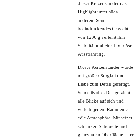
dieser Kerzenständer das
Highlight unter allen
anderen. Sein
beeindruckendes Gewicht
von 1200 g verleiht ihm
Stabilität und eine luxuriöse
Ausstrahlung.
Dieser Kerzenständer wurde
mit größter Sorgfalt und
Liebe zum Detail gefertigt.
Sein stilvolles Design zieht
alle Blicke auf sich und
verleiht jedem Raum eine
edle Atmosphäre. Mit seiner
schlanken Silhouette und
glänzenden Oberfläche ist er