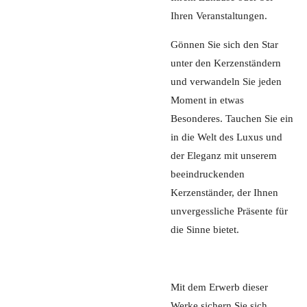
Ihren Veranstaltungen.
Gönnen Sie sich den Star
unter den Kerzenständern
und verwandeln Sie jeden
Moment in etwas
Besonderes. Tauchen Sie ein
in die Welt des Luxus und
der Eleganz mit unserem
beeindruckenden
Kerzenständer, der Ihnen
unvergessliche Präsente für
die Sinne bietet.
Mit dem Erwerb dieser
Werke sichern Sie sich