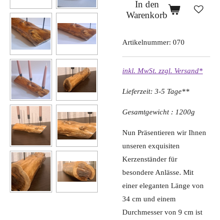
In den
Warenkorb
Artikelnummer:
070
inkl. MwSt. zzgl. Versand*
Lieferzeit: 3-5 Tage**
Gesamtgewicht : 1200g
Nun Präsentieren wir Ihnen
unseren exquisiten
Kerzenständer für
besondere Anlässe. Mit
einer eleganten Länge von
34 cm und einem
Durchmesser von 9 cm ist