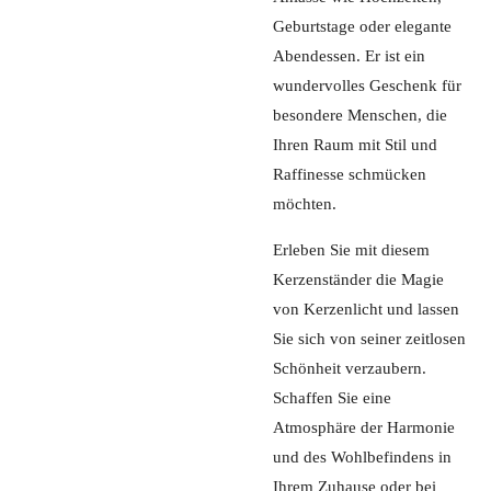
Geburtstage oder elegante
Abendessen. Er ist ein
wundervolles Geschenk für
besondere Menschen, die
Ihren Raum mit Stil und
Raffinesse schmücken
möchten.
Erleben Sie mit diesem
Kerzenständer die Magie
von Kerzenlicht und lassen
Sie sich von seiner zeitlosen
Schönheit verzaubern.
Schaffen Sie eine
Atmosphäre der Harmonie
und des Wohlbefindens in
Ihrem Zuhause oder bei