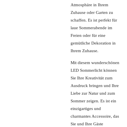
Atmosphäre in Ihrem
Zuhause oder Garten zu
schaffen. Es ist perfekt für
laue Sommerabende im
Freien oder für eine
gemütliche Dekoration in
Ihrem Zuhause.
Mit diesem wunderschönen
LED Sommerlicht können
Sie Ihre Kreativität zum
Ausdruck bringen und Ihre
Liebe zur Natur und zum
Sommer zeigen. Es ist ein
einzigartiges und
charmantes Accessoire, das
Sie und Ihre Gäste