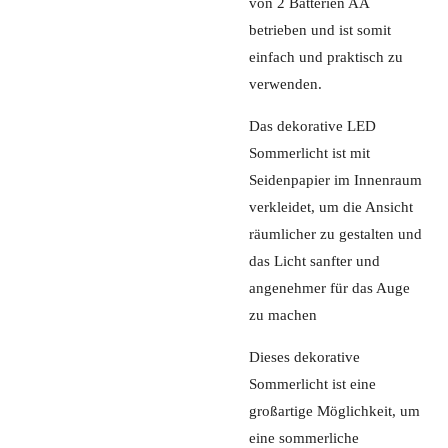
von 2 Batterien AA
betrieben und ist somit
einfach und praktisch zu
verwenden.
Das dekorative LED
Sommerlicht ist mit
Seidenpapier im Innenraum
verkleidet, um die Ansicht
räumlicher zu gestalten und
das Licht sanfter und
angenehmer für das Auge
zu machen
Dieses dekorative
Sommerlicht ist eine
großartige Möglichkeit, um
eine sommerliche