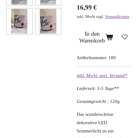
16,99 €
inkl. MwSt zzgl.
Versandkosten
In den
Warenkorb
Artikelnummer:
100
inkl. MwSt. zzgl. Versand*
Lieferzeit: 3-5 Tage**
Gesamtgewicht : 120g
Das wunderschöne
dekorative LED
Sommerlicht ist ein