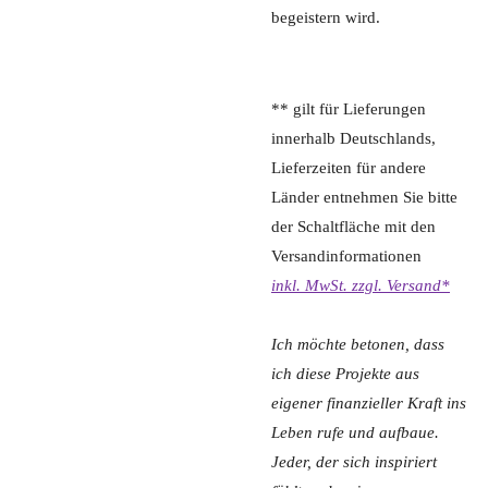
begeistern wird.
** gilt für Lieferungen
innerhalb Deutschlands,
Lieferzeiten für andere
Länder entnehmen Sie bitte
der Schaltfläche mit den
Versandinformationen
inkl. MwSt. zzgl. Versand*
Ich möchte betonen, dass
ich diese Projekte aus
eigener finanzieller Kraft ins
Leben rufe und aufbaue.
Jeder, der sich inspiriert