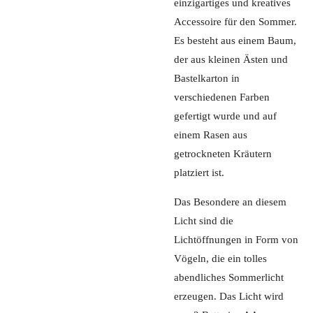
einzigartiges und kreatives
Accessoire für den Sommer.
Es besteht aus einem Baum,
der aus kleinen Ästen und
Bastelkarton in
verschiedenen Farben
gefertigt wurde und auf
einem Rasen aus
getrockneten Kräutern
platziert ist.
Das Besondere an diesem
Licht sind die
Lichtöffnungen in Form von
Vögeln, die ein tolles
abendliches Sommerlicht
erzeugen. Das Licht wird