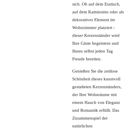
sich. Ob auf dem Esstisch,
auf dem Kaminsims oder als
dekoratives Element im
Wohnzimmer platziert -
dieser Kerzenständer wird
Ihre Gäste begeistern und
Ihnen selbst jeden Tag
Freude bereiten.
Genießen Sie die zeitlose
Schönheit dieses kunstvoll
gestalteten Kerzenständers,
der Ihre Wohnräume mit
einem Hauch von Eleganz
und Romantik erfüllt. Das
Zusammenspiel der
natürlichen