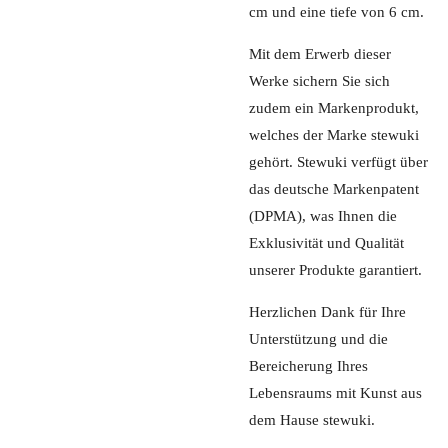
cm und eine tiefe von 6 cm.
Mit dem Erwerb dieser
Werke sichern Sie sich
zudem ein Markenprodukt,
welches der Marke stewuki
gehört. Stewuki verfügt über
das deutsche Markenpatent
(DPMA), was Ihnen die
Exklusivität und Qualität
unserer Produkte garantiert.
Herzlichen Dank für Ihre
Unterstützung und die
Bereicherung Ihres
Lebensraums mit Kunst aus
dem Hause stewuki.