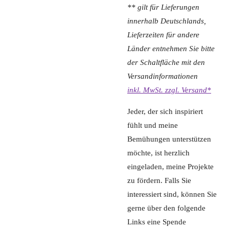
** gilt für Lieferungen
innerhalb Deutschlands,
Lieferzeiten für andere
Länder entnehmen Sie bitte
der Schaltfläche mit den
Versandinformationen
inkl. MwSt. zzgl. Versand*
Jeder, der sich inspiriert
fühlt und meine
Bemühungen unterstützen
möchte, ist herzlich
eingeladen, meine Projekte
zu fördern. Falls Sie
interessiert sind, können Sie
gerne über den folgende
Links eine Spende