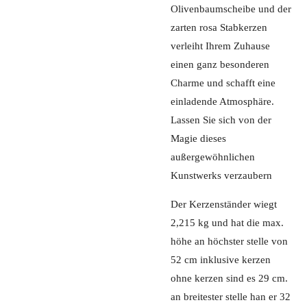
Olivenbaumscheibe und der
zarten rosa Stabkerzen
verleiht Ihrem Zuhause
einen ganz besonderen
Charme und schafft eine
einladende Atmosphäre.
Lassen Sie sich von der
Magie dieses
außergewöhnlichen
Kunstwerks verzaubern
Der Kerzenständer wiegt
2,215 kg und hat die max.
höhe an höchster stelle von
52 cm inklusive kerzen
ohne kerzen sind es 29 cm.
an breitester stelle han er 32