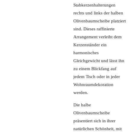
Stabkerzenhalterungen
rechts und links der halben
Olivenbaumscheibe platziert
sind. Dieses raffinierte
Arrangement verleiht dem
Kerzenständer ein
harmonisches
Gleichgewicht und lässt ihn
zu einem Blickfang auf
jedem Tisch oder in jeder
Wohnraumdekoration
werden.
Die halbe
Olivenbaumscheibe
präsentiert sich in ihrer
natürlichen Schönheit, mit