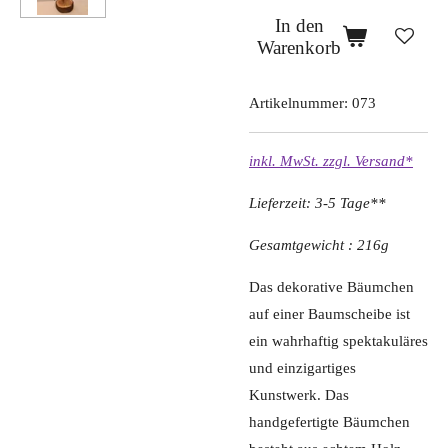
In den
Warenkorb
Artikelnummer:
073
inkl. MwSt. zzgl. Versand*
Lieferzeit: 3-5 Tage**
Gesamtgewicht : 216g
Das dekorative Bäumchen
auf einer Baumscheibe ist
ein wahrhaftig spektakuläres
und einzigartiges
Kunstwerk. Das
handgefertigte Bäumchen