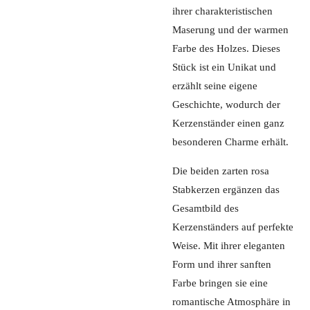
ihrer charakteristischen
Maserung und der warmen
Farbe des Holzes. Dieses
Stück ist ein Unikat und
erzählt seine eigene
Geschichte, wodurch der
Kerzenständer einen ganz
besonderen Charme erhält.
Die beiden zarten rosa
Stabkerzen ergänzen das
Gesamtbild des
Kerzenständers auf perfekte
Weise. Mit ihrer eleganten
Form und ihrer sanften
Farbe bringen sie eine
romantische Atmosphäre in