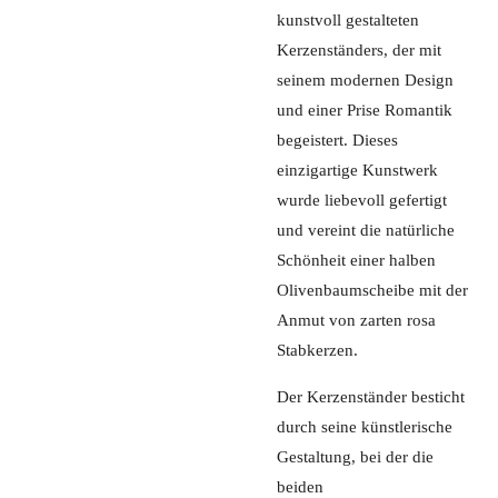
kunstvoll gestalteten
Kerzenständers, der mit
seinem modernen Design
und einer Prise Romantik
begeistert. Dieses
einzigartige Kunstwerk
wurde liebevoll gefertigt
und vereint die natürliche
Schönheit einer halben
Olivenbaumscheibe mit der
Anmut von zarten rosa
Stabkerzen.
Der Kerzenständer besticht
durch seine künstlerische
Gestaltung, bei der die
beiden