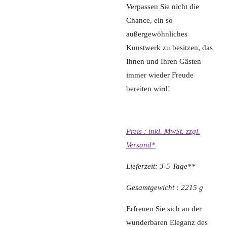
Verpassen Sie nicht die
Chance, ein so
außergewöhnliches
Kunstwerk zu besitzen, das
Ihnen und Ihren Gästen
immer wieder Freude
bereiten wird!
Preis : inkl. MwSt. zzgl.
Versand*
Lieferzeit: 3-5 Tage**
Gesamtgewicht : 2215 g
Erfreuen Sie sich an der
wunderbaren Eleganz des