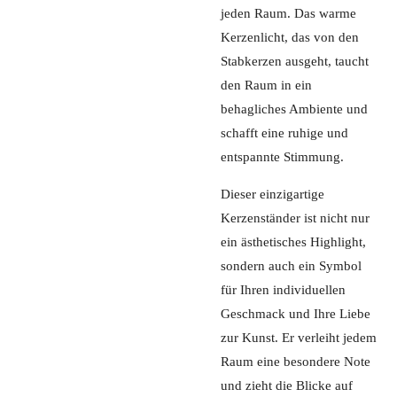
jeden Raum. Das warme
Kerzenlicht, das von den
Stabkerzen ausgeht, taucht
den Raum in ein
behagliches Ambiente und
schafft eine ruhige und
entspannte Stimmung.
Dieser einzigartige
Kerzenständer ist nicht nur
ein ästhetisches Highlight,
sondern auch ein Symbol
für Ihren individuellen
Geschmack und Ihre Liebe
zur Kunst. Er verleiht jedem
Raum eine besondere Note
und zieht die Blicke auf