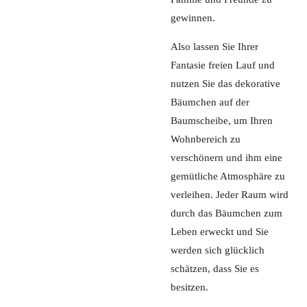
gewinnen.
Also lassen Sie Ihrer
Fantasie freien Lauf und
nutzen Sie das dekorative
Bäumchen auf der
Baumscheibe, um Ihren
Wohnbereich zu
verschönern und ihm eine
gemütliche Atmosphäre zu
verleihen. Jeder Raum wird
durch das Bäumchen zum
Leben erweckt und Sie
werden sich glücklich
schätzen, dass Sie es
besitzen.