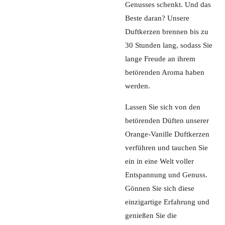
Genusses schenkt. Und das
Beste daran? Unsere
Duftkerzen brennen bis zu
30 Stunden lang, sodass Sie
lange Freude an ihrem
betörenden Aroma haben
werden.
Lassen Sie sich von den
betörenden Düften unserer
Orange-Vanille Duftkerzen
verführen und tauchen Sie
ein in eine Welt voller
Entspannung und Genuss.
Gönnen Sie sich diese
einzigartige Erfahrung und
genießen Sie die