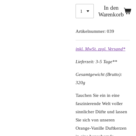
In den
Warenkorb
Artikelnummer:
039
inkl. MwSt. zzgl. Versand*
Lieferzeit: 3-5 Tage**
Gesamtgewicht (Brutto):
320g
Tauchen Sie ein in eine
faszinierende Welt voller
sinnlicher Düfte und lassen
Sie sich von unseren
Orange-Vanille Duftkerzen