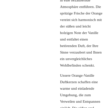
in eine bezaubernde
Atmosphäre entführen. Die
spritzige Frische der Orange
vereint sich harmonisch mit
der süßen und leicht
holzigen Note der Vanille
und entfaltet einen
betörenden Duft, der Ihre
Sinne verzaubert und Ihnen
ein unvergleichliches
Wohlbefinden schenkt.
Unsere Orange-Vanille
Duftkerzen schaffen eine
warme und einladende
Umgebung, die zum
Verweilen und Entspannen