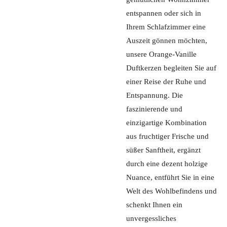
entspannen oder sich in
Ihrem Schlafzimmer eine
Auszeit gönnen möchten,
unsere Orange-Vanille
Duftkerzen begleiten Sie auf
einer Reise der Ruhe und
Entspannung. Die
faszinierende und
einzigartige Kombination
aus fruchtiger Frische und
süßer Sanftheit, ergänzt
durch eine dezent holzige
Nuance, entführt Sie in eine
Welt des Wohlbefindens und
schenkt Ihnen ein
unvergessliches