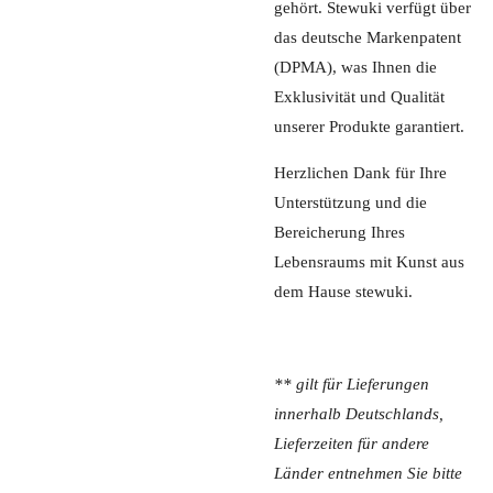
gehört. Stewuki verfügt über
das deutsche Markenpatent
(DPMA), was Ihnen die
Exklusivität und Qualität
unserer Produkte garantiert.
Herzlichen Dank für Ihre
Unterstützung und die
Bereicherung Ihres
Lebensraums mit Kunst aus
dem Hause stewuki.
** gilt für Lieferungen
innerhalb Deutschlands,
Lieferzeiten für andere
Länder entnehmen Sie bitte