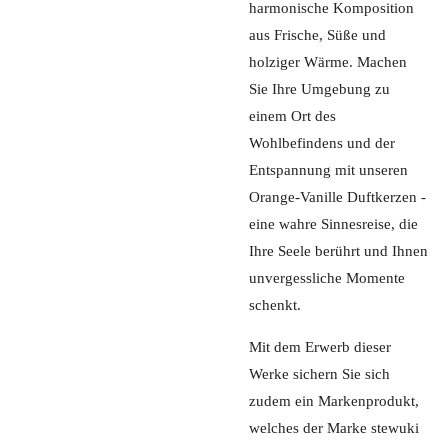
harmonische Komposition
aus Frische, Süße und
holziger Wärme. Machen
Sie Ihre Umgebung zu
einem Ort des
Wohlbefindens und der
Entspannung mit unseren
Orange-Vanille Duftkerzen -
eine wahre Sinnesreise, die
Ihre Seele berührt und Ihnen
unvergessliche Momente
schenkt.
Mit dem Erwerb dieser
Werke sichern Sie sich
zudem ein Markenprodukt,
welches der Marke stewuki