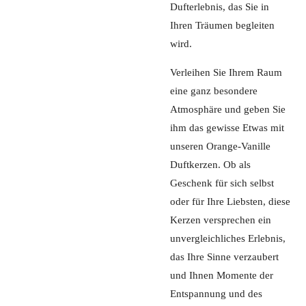
Dufterlebnis, das Sie in
Ihren Träumen begleiten
wird.
Verleihen Sie Ihrem Raum
eine ganz besondere
Atmosphäre und geben Sie
ihm das gewisse Etwas mit
unseren Orange-Vanille
Duftkerzen. Ob als
Geschenk für sich selbst
oder für Ihre Liebsten, diese
Kerzen versprechen ein
unvergleichliches Erlebnis,
das Ihre Sinne verzaubert
und Ihnen Momente der
Entspannung und des